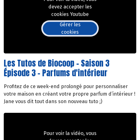
devez accepter les
cookies Youtube
Gérer les
cookies
Les Tutos de Biocoop - Saison 3
Épisode 3 - Parfums d'intérieur
Profitez de ce week-end prolongé pour personnaliser
votre maison en créant votre propre parfum d’intérieur !
Jane vous dit tout dans son nouveau tuto ;)
Pour voir la vidéo, vous