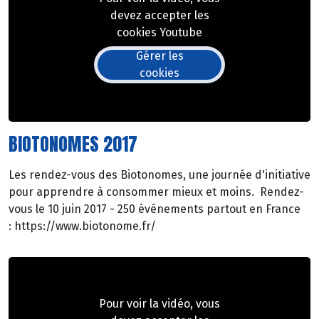
devez accepter les
cookies Youtube
Gérer les
cookies
BIOTONOMES 2017
Les rendez-vous des Biotonomes, une journée d'initiative
pour apprendre à consommer mieux et moins. Rendez-
vous le 10 juin 2017 - 250 événements partout en France
: https://www.biotonome.fr/
Pour voir la vidéo, vous