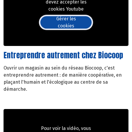
devez accepter les
cookies Youtube
Gérer les
cookies
Entreprendre autrement chez Biocoop
Ouvrir un magasin au sein du réseau Biocoop, c'est
entreprendre autrement : de manière coopérative, en
plaçant l'humain et l'écologique au centre de sa
démarche.
Pour voir la vidéo, vous