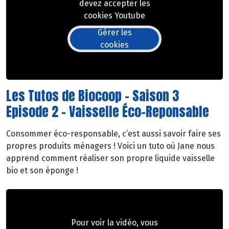
devez accepter les
cookies Youtube
Gérer les
cookies
Les Tutos de Biocoop - Saison 3
Episode 2 - Vaisselle Éco-Reponsable
Consommer éco-responsable, c’est aussi savoir faire ses
propres produits ménagers ! Voici un tuto où Jane nous
apprend comment réaliser son propre liquide vaisselle
bio et son éponge !
Pour voir la vidéo, vous