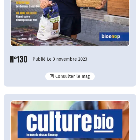
N°130
Publié Le 3 novembre 2023
N°130
Consulter le mag