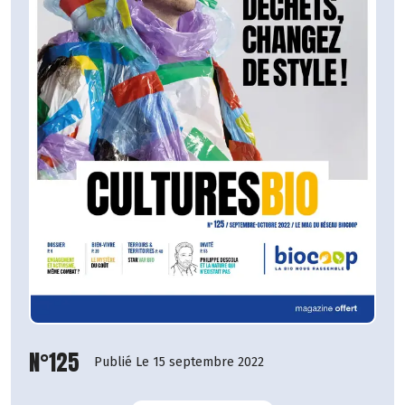
N°125
Publié Le 15 septembre 2022