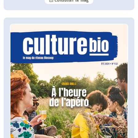
Consulter le mag