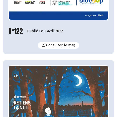
N°122
Publié Le 1 avril 2022
N°122
Consulter le mag