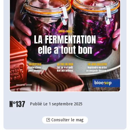
N°137
Publié Le 1 septembre 2025
N°137
Consulter le mag