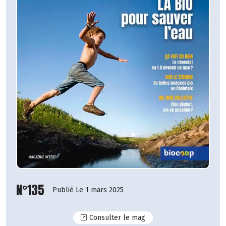
N°135
Publié Le 1 mars 2025
N°135
Consulter le mag