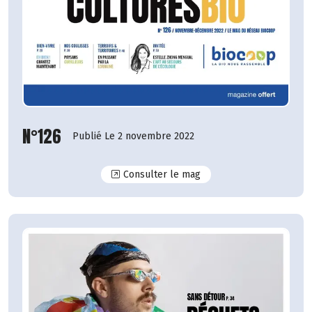
N°126
Publié Le 2 novembre 2022
N°126
Consulter le mag