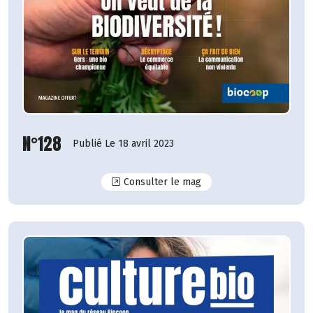
N°128
Publié Le 18 avril 2023
N°128
Consulter le mag