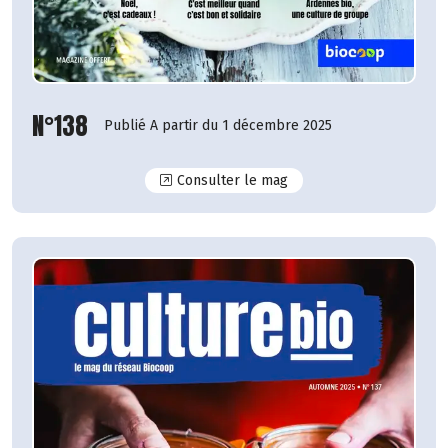
N°138
Publié A partir du 1 décembre 2025
N°138
Consulter le mag