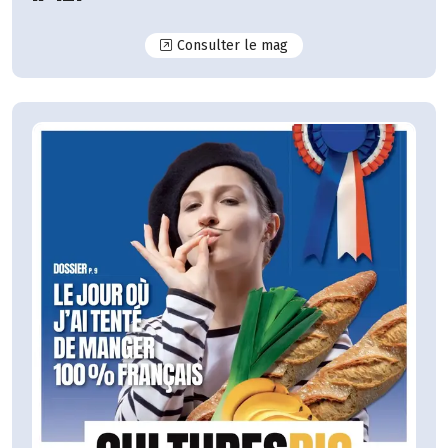
N°127
Consulter le mag