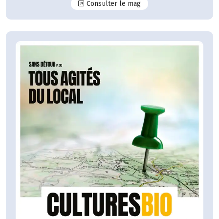
N°125
Consulter le mag