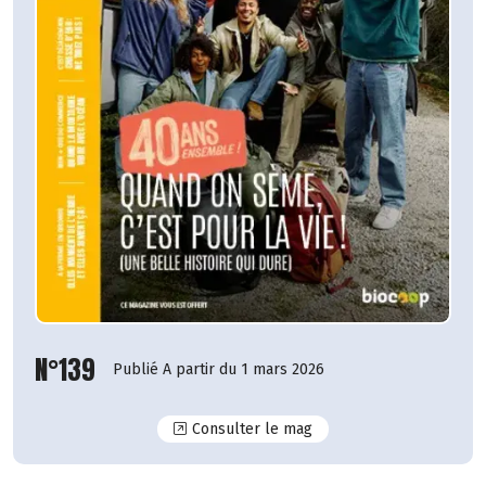
N°139
Publié A partir du 1 mars 2026
N°139
Consulter le mag