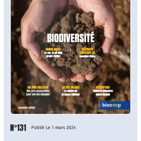
N°131
Publié Le 1 mars 2024