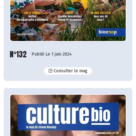
N°132
Publié Le 1 juin 2024
N°132
Consulter le mag