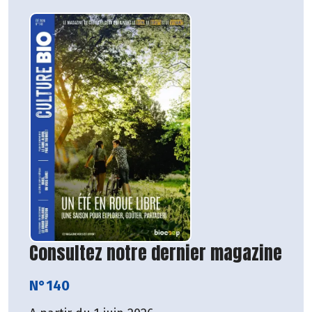
Consultez notre dernier magazine
N°140