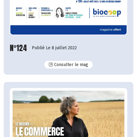
N°124
Publié Le 8 juillet 2022
N°124
Consulter le mag