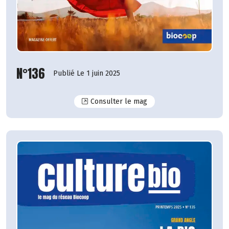
N°136
Publié Le 1 juin 2025
N°136
Consulter le mag