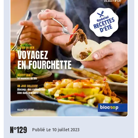
N°129
Publié Le 10 juillet 2023