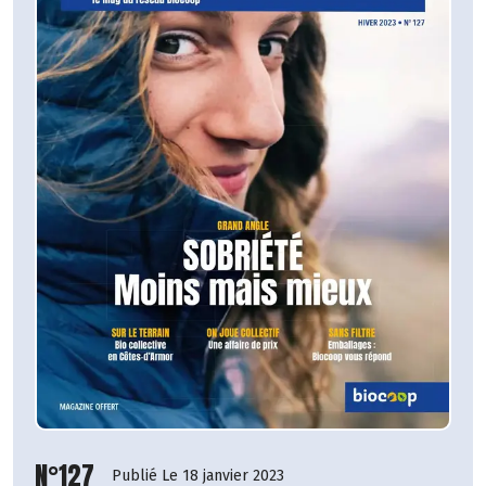
N°127
Publié Le 18 janvier 2023