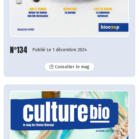
N°134
Publié Le 1 décembre 2024
N°134
Consulter le mag