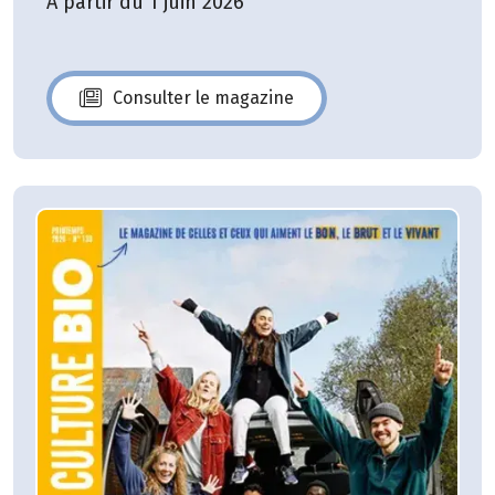
A partir du 1 juin 2026
Consulter le magazine
N°140