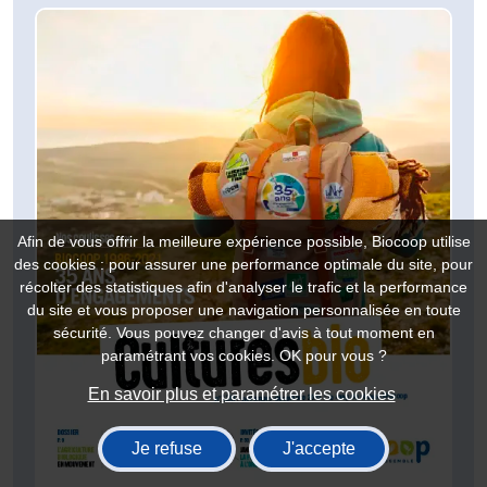
Afin de vous offrir la meilleure expérience possible, Biocoop utilise
des cookies : pour assurer une performance optimale du site, pour
récolter des statistiques afin d'analyser le trafic et la performance
du site et vous proposer une navigation personnalisée en toute
sécurité. Vous pouvez changer d'avis à tout moment en
paramétrant vos cookies. OK pour vous ?
En savoir plus et paramétrer les cookies
Je refuse
J'accepte