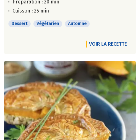
Préparation : 20 min
Cuisson : 25 min
Dessert
Végétarien
Automne
VOIR LA RECETTE