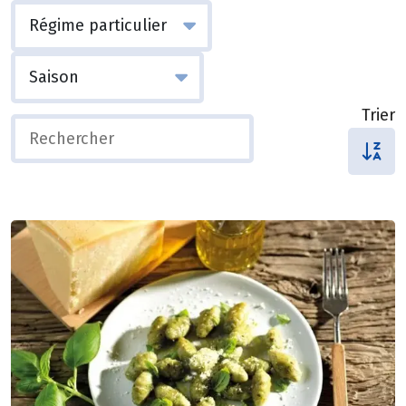
Trier