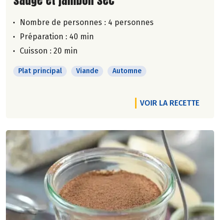
Nombre de personnes :
4 personnes
Préparation : 40 min
Cuisson : 20 min
Plat principal
Viande
Automne
VOIR LA RECETTE