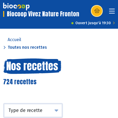
Biocoop Vivez Nature Fronton
(s’ouvre dans u
Ouvert jusqu'à 19:30
Accueil
Toutes nos recettes
Nos recettes
724 recettes