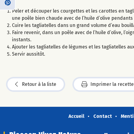
Peler et découper les courgettes et les carottes en tagl
une poêle bien chaude avec de l’huile d’olive pendants
Cuire les tagliatelles dans un grand volume d’eau bouill
Faire revenir, dans un poêle avec de l’huile d’olive, l’o
instants.
Ajouter les tagliatelles de légumes et les tagliatelles a
Servir aussitôt.
Retour à la liste
Imprimer la recette
Accueil
Contact
Menti