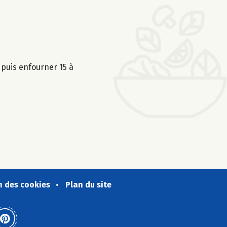
puis enfourner 15 à
n des cookies
Plan du site