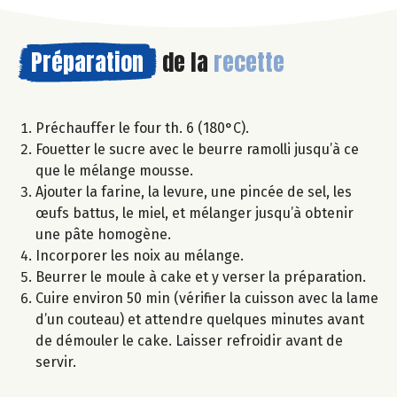
Préparation
de la
recette
Préchauffer le four th. 6 (180°C).
Fouetter le sucre avec le beurre ramolli jusqu’à ce
que le mélange mousse.
Ajouter la farine, la levure, une pincée de sel, les
œufs battus, le miel, et mélanger jusqu’à obtenir
une pâte homogène.
Incorporer les noix au mélange.
Beurrer le moule à cake et y verser la préparation.
Cuire environ 50 min (vérifier la cuisson avec la lame
d’un couteau) et attendre quelques minutes avant
de démouler le cake. Laisser refroidir avant de
servir.