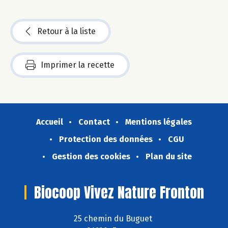
Retour à la liste
Imprimer la recette
Accueil
Contact
Mentions légales
Protection des données
CGU
Gestion des cookies
Plan du site
Biocoop Vivez Nature Fronton
25 chemin du Buguet