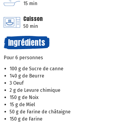
15 min
Cuisson
50 min
Ingrédients
Pour 6 personnes
100 g de Sucre de canne
140 g de Beurre
3 Oeuf
2 g de Levure chimique
150 g de Noix
15 g de Miel
50 g de Farine de châtaigne
150 g de Farine