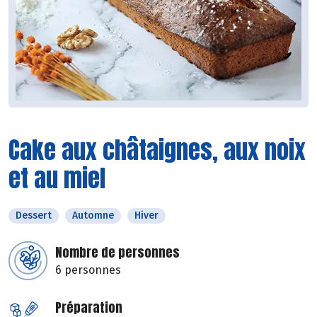
Cake aux châtaignes, aux noix
et au miel
Dessert
Automne
Hiver
Nombre de personnes
6 personnes
Préparation