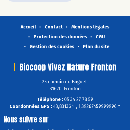
Accueil
Contact
Mentions légales
Protection des données
CGU
Gestion des cookies
Plan du site
Biocoop Vivez Nature Fronton
25 chemin du Buguet
31620 Fronton
Téléphone :
05 34 27 78 59
Coordonnées GPS :
43,83136 ° , 1,39267459999996 °
Nous suivre sur