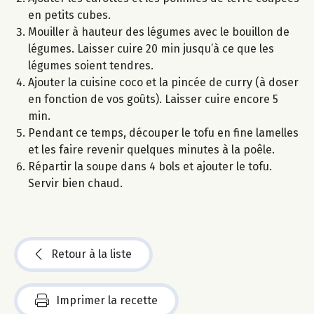
en petits cubes.
Mouiller à hauteur des légumes avec le bouillon de
légumes. Laisser cuire 20 min jusqu’à ce que les
légumes soient tendres.
Ajouter la cuisine coco et la pincée de curry (à doser
en fonction de vos goûts). Laisser cuire encore 5
min.
Pendant ce temps, découper le tofu en fine lamelles
et les faire revenir quelques minutes à la poêle.
Répartir la soupe dans 4 bols et ajouter le tofu.
Servir bien chaud.
Retour à la liste
Imprimer la recette