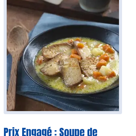
Prix Engagé : Soupe de