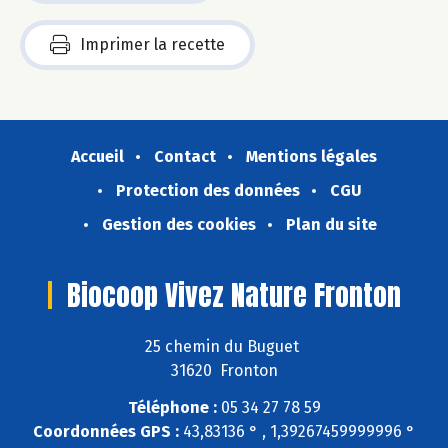
Imprimer la recette
Accueil
Contact
Mentions légales
Protection des données
CGU
Gestion des cookies
Plan du site
Biocoop Vivez Nature Fronton
25 chemin du Buguet
31620 Fronton
Téléphone :
05 34 27 78 59
Coordonnées GPS :
43,83136 ° , 1,39267459999996 °