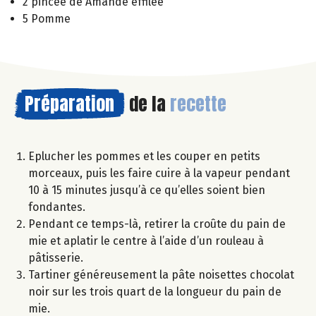
2 pincée de Amande effilée
5 Pomme
Préparation
de la
recette
Eplucher les pommes et les couper en petits
morceaux, puis les faire cuire à la vapeur pendant
10 à 15 minutes jusqu’à ce qu’elles soient bien
fondantes.
Pendant ce temps-là, retirer la croûte du pain de
mie et aplatir le centre à l’aide d’un rouleau à
pâtisserie.
Tartiner généreusement la pâte noisettes chocolat
noir sur les trois quart de la longueur du pain de
mie.