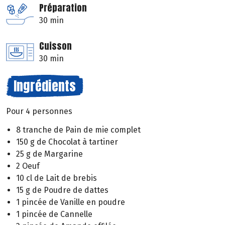
Préparation
30 min
Cuisson
30 min
Ingrédients
Pour 4 personnes
8 tranche de Pain de mie complet
150 g de Chocolat à tartiner
25 g de Margarine
2 Oeuf
10 cl de Lait de brebis
15 g de Poudre de dattes
1 pincée de Vanille en poudre
1 pincée de Cannelle