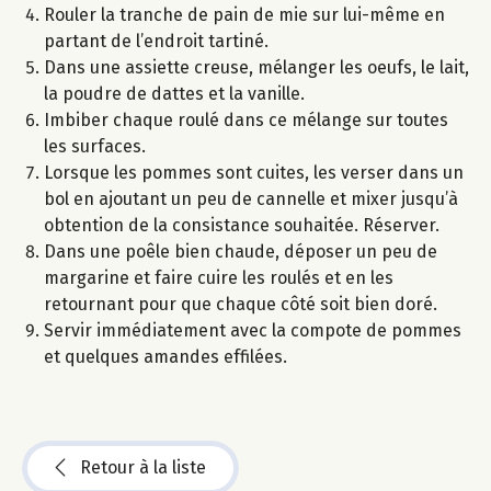
Rouler la tranche de pain de mie sur lui-même en
partant de l’endroit tartiné.
Dans une assiette creuse, mélanger les oeufs, le lait,
la poudre de dattes et la vanille.
Imbiber chaque roulé dans ce mélange sur toutes
les surfaces.
Lorsque les pommes sont cuites, les verser dans un
bol en ajoutant un peu de cannelle et mixer jusqu’à
obtention de la consistance souhaitée. Réserver.
Dans une poêle bien chaude, déposer un peu de
margarine et faire cuire les roulés et en les
retournant pour que chaque côté soit bien doré.
Servir immédiatement avec la compote de pommes
et quelques amandes effilées.
Retour à la liste