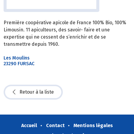
Première coopérative apicole de France 100% Bio, 100%
Limousin. 11 apiculteurs, des savoir- faire et une
expertise qui ne cessent de s’enrichir et de se
transmettre depuis 1960.
Les Moulins
23290 FURSAC
Retour à la liste
Accueil
Contact
Mentions légales