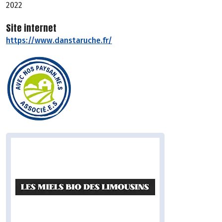
2022
Site internet
https://www.danstaruche.fr/