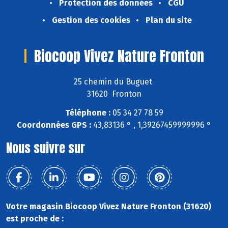
Protection des données
CGU
Gestion des cookies
Plan du site
Biocoop Vivez Nature Fronton
25 chemin du Buguet
31620 Fronton
Téléphone :
05 34 27 78 59
Coordonnées GPS :
43,83136 ° , 1,39267459999996 °
Nous suivre sur
Votre magasin Biocoop Vivez Nature Fronton (31620)
est proche de :