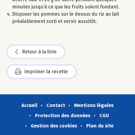
minutes jusqu’à ce que les fruits soient fondant.
Disposer les pommes sur le dessus du riz au lait
préalablement sorti et servir aussitôt.
Retour à la liste
Imprimer la recette
Accueil
Contact
Mentions légales
Protection des données
CGU
Gestion des cookies
Plan du site