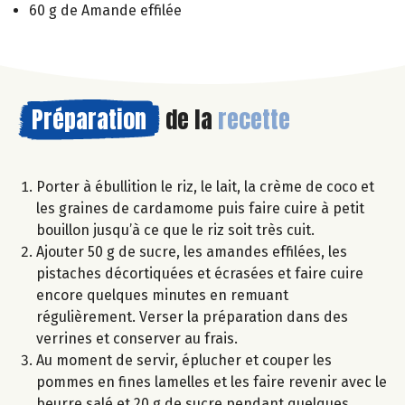
60 g de Amande effilée
Préparation
de la
recette
Porter à ébullition le riz, le lait, la crème de coco et
les graines de cardamome puis faire cuire à petit
bouillon jusqu’à ce que le riz soit très cuit.
Ajouter 50 g de sucre, les amandes effilées, les
pistaches décortiquées et écrasées et faire cuire
encore quelques minutes en remuant
régulièrement. Verser la préparation dans des
verrines et conserver au frais.
Au moment de servir, éplucher et couper les
pommes en fines lamelles et les faire revenir avec le
beurre salé et 20 g de sucre pendant quelques