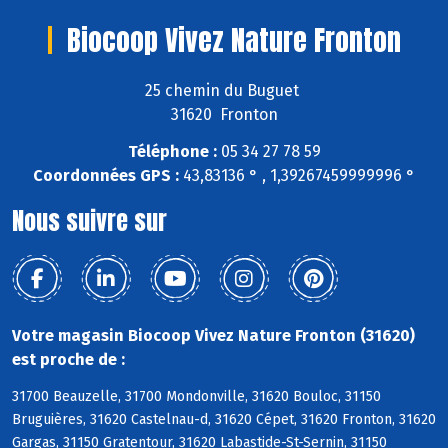
Biocoop Vivez Nature Fronton
25 chemin du Buguet
31620 Fronton
Téléphone :
05 34 27 78 59
Coordonnées GPS :
43,83136 ° , 1,39267459999996 °
Nous suivre sur
Votre magasin Biocoop Vivez Nature Fronton (31620)
est proche de :
31700 Beauzelle, 31700 Mondonville, 31620 Bouloc, 31150
Bruguières, 31620 Castelnau-d, 31620 Cépet, 31620 Fronton, 31620
Gargas, 31150 Gratentour, 31620 Labastide-St-Sernin, 31150