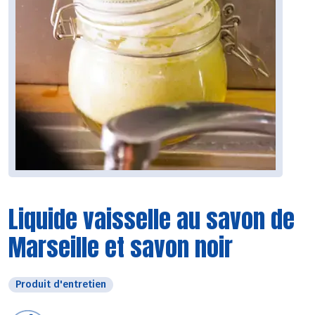
Liquide vaisselle au savon de
Marseille et savon noir
Produit d'entretien