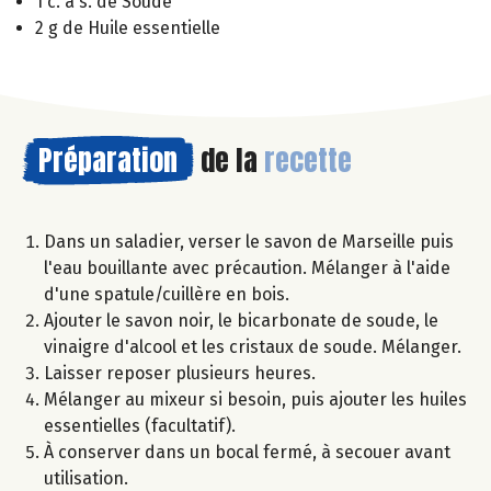
1 c. à s. de Soude
2 g de Huile essentielle
Préparation
de la
recette
Dans un saladier, verser le savon de Marseille puis
l'eau bouillante avec précaution. Mélanger à l'aide
d'une spatule/cuillère en bois.
Ajouter le savon noir, le bicarbonate de soude, le
vinaigre d'alcool et les cristaux de soude. Mélanger.
Laisser reposer plusieurs heures.
Mélanger au mixeur si besoin, puis ajouter les huiles
essentielles (facultatif).
À conserver dans un bocal fermé, à secouer avant
utilisation.