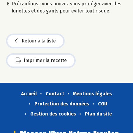
Précautions : vous pouvez vous protéger avec des
lunettes et des gants pour éviter tout risque.
Retour à la liste
Imprimer la recette
Accueil
Contact
Mentions légales
Protection des données
CGU
Gestion des cookies
Plan du site