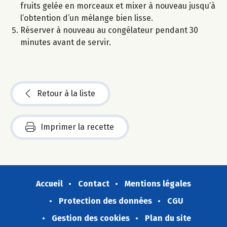
fruits gelée en morceaux et mixer à nouveau jusqu’à
l’obtention d’un mélange bien lisse.
Réserver à nouveau au congélateur pendant 30
minutes avant de servir.
Retour à la liste
Imprimer la recette
Accueil
Contact
Mentions légales
Protection des données
CGU
Gestion des cookies
Plan du site