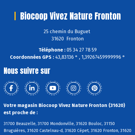
Biocoop Vivez Nature Fronton
25 chemin du Buguet
31620 Fronton
Téléphone :
05 34 27 78 59
Coordonnées GPS :
43,83136 ° , 1,39267459999996 °
Nous suivre sur
Votre magasin Biocoop Vivez Nature Fronton (31620)
est proche de :
31700 Beauzelle, 31700 Mondonville, 31620 Bouloc, 31150
Bruguières, 31620 Castelnau-d, 31620 Cépet, 31620 Fronton, 31620