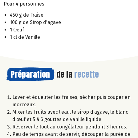
Pour 4 personnes
450 g de Fraise
100 g de Sirop d'agave
1 Oeuf
1 cl de Vanille
Préparation
de la
recette
Laver et équeuter les fraises, sécher puis couper en
morceaux.
Mixer les fruits avec l’eau, le sirop d’agave, le blanc
d’œuf et 5 à 6 gouttes de vanille liquide.
Réserver le tout au congélateur pendant 3 heures.
Peu de temps avant de servir, découper la purée de