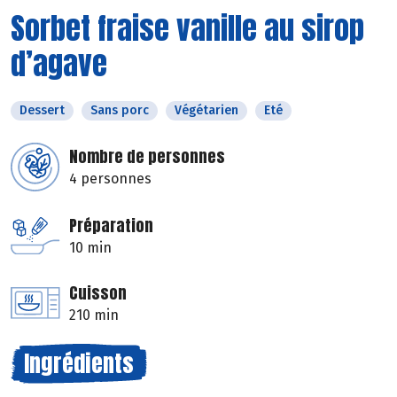
Sorbet fraise vanille au sirop
d’agave
Dessert
Sans porc
Végétarien
Eté
Nombre de personnes
4 personnes
Préparation
10 min
Cuisson
210 min
Ingrédients