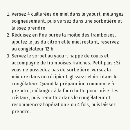
Versez 4 cuillerées de miel dans le yaourt, mélangez
soigneusement, puis versez dans une sorbetière et
laissez prendre
Réduisez en fine purée la moitié des framboises,
ajoutez le jus du citron et le miel restant, réservez
au congélateur 12 h
Servez le sorbet au yaourt nappé de coulis et
accompagné de framboises fraîches. Petit plus : Si
vous ne possédez pas de sorbetière, versez la
mixture dans un récipient, glissez celui-ci dans le
congélateur. Quand la préparation commence à
prendre, mélangez à la fourchette pour briser les
cristaux, puis remettez dans le congélateur et
recommencez l’opération 3 ou 4 fois, puis laissez
prendre.