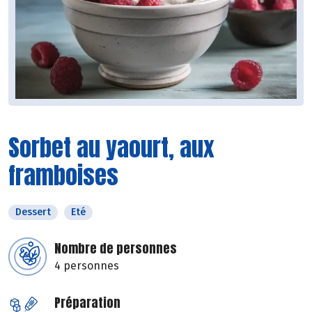
Sorbet au yaourt, aux
framboises
Dessert
Eté
Nombre de personnes
4 personnes
Préparation