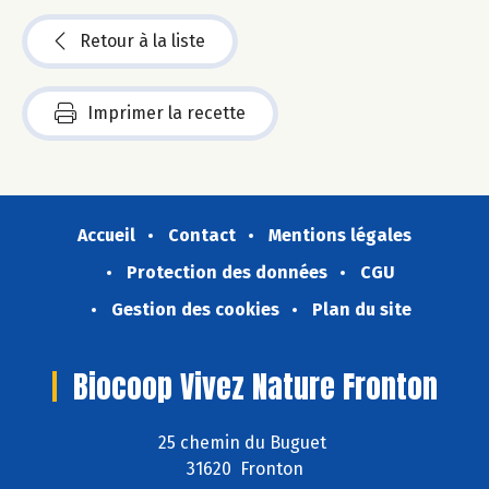
Retour à la liste
Imprimer la recette
Accueil
Contact
Mentions légales
Protection des données
CGU
Gestion des cookies
Plan du site
Biocoop Vivez Nature Fronton
25 chemin du Buguet
31620 Fronton