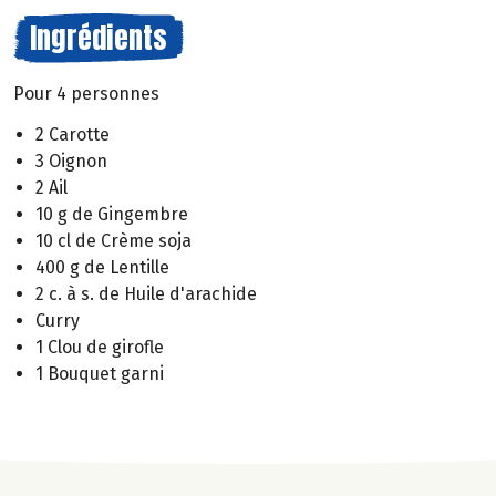
Ingrédients
Pour 4 personnes
2 Carotte
3 Oignon
2 Ail
10 g de Gingembre
10 cl de Crème soja
400 g de Lentille
2 c. à s. de Huile d'arachide
Curry
1 Clou de girofle
1 Bouquet garni