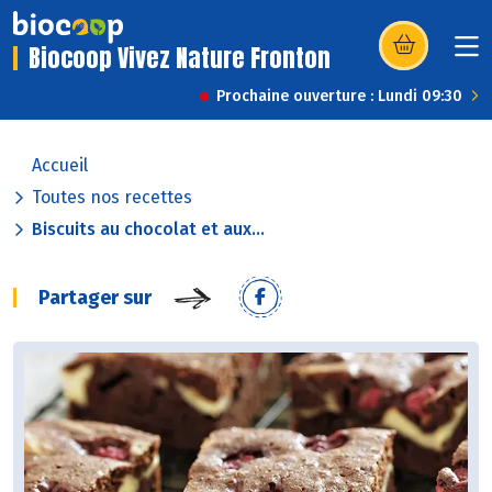
Biocoop Vivez Nature Fronton
(s’ouvre dans u
Prochaine ouverture : Lundi 09:30
Accueil
Toutes nos recettes
Biscuits au chocolat et aux...
Partager sur