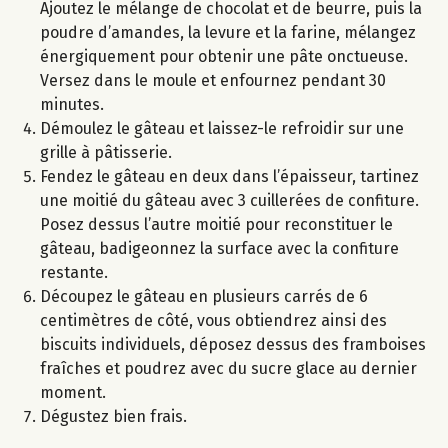
Ajoutez le mélange de chocolat et de beurre, puis la
poudre d’amandes, la levure et la farine, mélangez
énergiquement pour obtenir une pâte onctueuse.
Versez dans le moule et enfournez pendant 30
minutes.
Démoulez le gâteau et laissez-le refroidir sur une
grille à pâtisserie.
Fendez le gâteau en deux dans l’épaisseur, tartinez
une moitié du gâteau avec 3 cuillerées de confiture.
Posez dessus l’autre moitié pour reconstituer le
gâteau, badigeonnez la surface avec la confiture
restante.
Découpez le gâteau en plusieurs carrés de 6
centimètres de côté, vous obtiendrez ainsi des
biscuits individuels, déposez dessus des framboises
fraîches et poudrez avec du sucre glace au dernier
moment.
Dégustez bien frais.