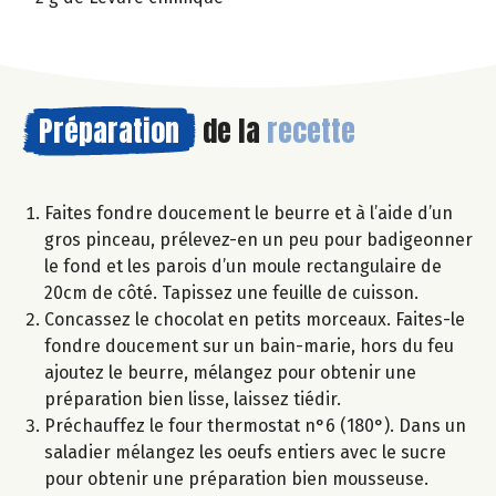
Préparation
de la
recette
Faites fondre doucement le beurre et à l’aide d’un
gros pinceau, prélevez-en un peu pour badigeonner
le fond et les parois d’un moule rectangulaire de
20cm de côté. Tapissez une feuille de cuisson.
Concassez le chocolat en petits morceaux. Faites-le
fondre doucement sur un bain-marie, hors du feu
ajoutez le beurre, mélangez pour obtenir une
préparation bien lisse, laissez tiédir.
Préchauffez le four thermostat n°6 (180°). Dans un
saladier mélangez les oeufs entiers avec le sucre
pour obtenir une préparation bien mousseuse.