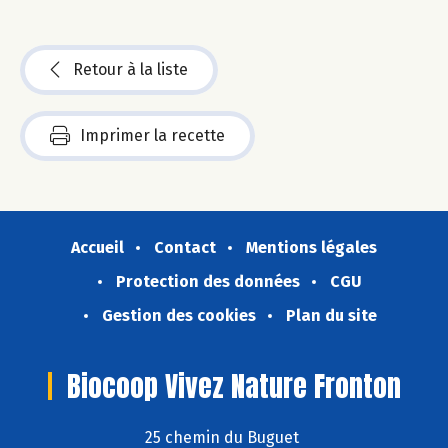
Retour à la liste
Imprimer la recette
Accueil
Contact
Mentions légales
Protection des données
CGU
Gestion des cookies
Plan du site
Biocoop Vivez Nature Fronton
25 chemin du Buguet