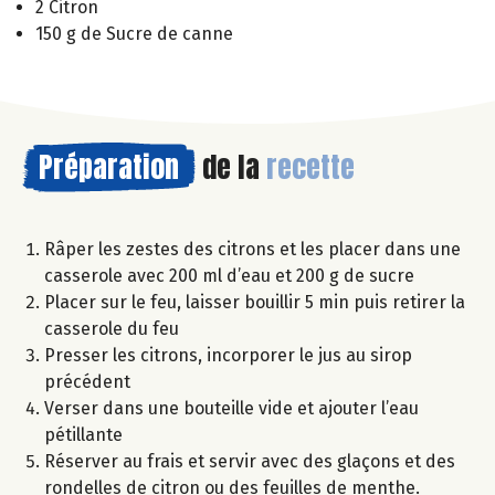
2 Citron
150 g de Sucre de canne
Préparation
de la
recette
Râper les zestes des citrons et les placer dans une
casserole avec 200 ml d’eau et 200 g de sucre
Placer sur le feu, laisser bouillir 5 min puis retirer la
casserole du feu
Presser les citrons, incorporer le jus au sirop
précédent
Verser dans une bouteille vide et ajouter l’eau
pétillante
Réserver au frais et servir avec des glaçons et des
rondelles de citron ou des feuilles de menthe.