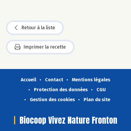
Retour à la liste
Imprimer la recette
Accueil
Contact
Mentions légales
Protection des données
CGU
Gestion des cookies
Plan du site
Biocoop Vivez Nature Fronton