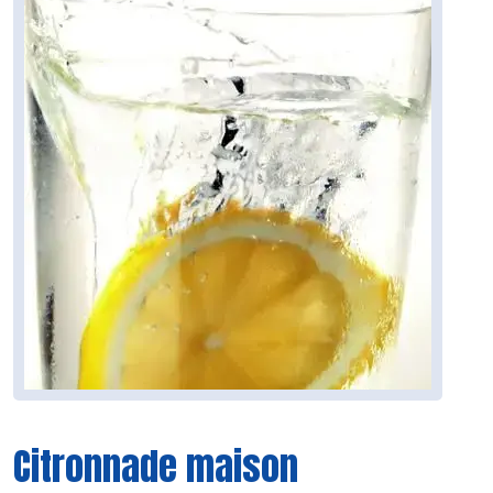
Citronnade maison