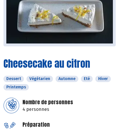
Cheesecake au citron
Dessert
Végétarien
Automne
Eté
Hiver
Printemps
Nombre de personnes
4 personnes
Préparation