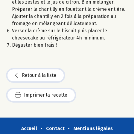
et les zestes et le jus de citron. Bien mélanger.
Préparer la chantilly en fouettant la crème entière.
Ajouter la chantilly en 2 fois à la préparation au
fromage en mélangeant délicatement.
Verser la crème sur le biscuit puis placer le
cheesecake au réfrigérateur 4h minimum.
Déguster bien frais !
Retour à la liste
Imprimer la recette
Accueil
Contact
Mentions légales