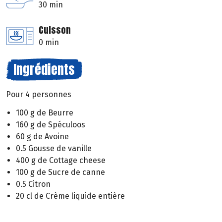
30 min
Cuisson
0 min
Ingrédients
Pour 4 personnes
100 g de Beurre
160 g de Spéculoos
60 g de Avoine
0.5 Gousse de vanille
400 g de Cottage cheese
100 g de Sucre de canne
0.5 Citron
20 cl de Crème liquide entière