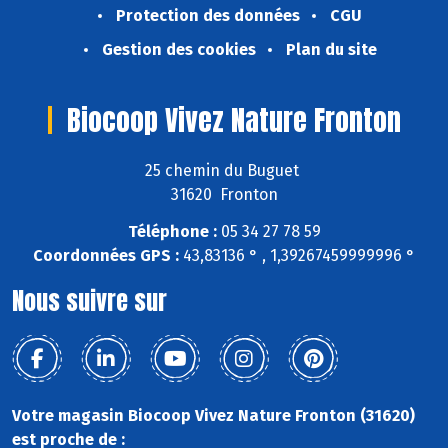
Protection des données
CGU
Gestion des cookies
Plan du site
Biocoop Vivez Nature Fronton
25 chemin du Buguet
31620 Fronton
Téléphone :
05 34 27 78 59
Coordonnées GPS :
43,83136 ° , 1,39267459999996 °
Nous suivre sur
Votre magasin Biocoop Vivez Nature Fronton (31620)
est proche de :