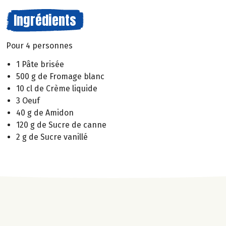
Ingrédients
Pour 4 personnes
1 Pâte brisée
500 g de Fromage blanc
10 cl de Crème liquide
3 Oeuf
40 g de Amidon
120 g de Sucre de canne
2 g de Sucre vanillé