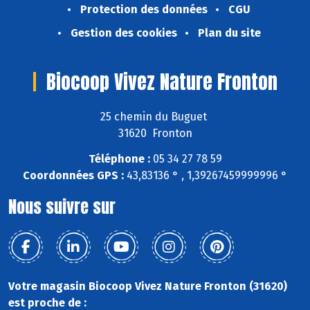
Protection des données
CGU
Gestion des cookies
Plan du site
Biocoop Vivez Nature Fronton
25 chemin du Buguet
31620 Fronton
Téléphone :
05 34 27 78 59
Coordonnées GPS :
43,83136 ° , 1,39267459999996 °
Nous suivre sur
Votre magasin Biocoop Vivez Nature Fronton (31620)
est proche de :