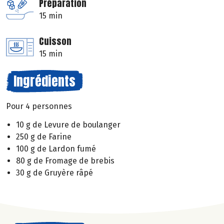
Préparation
15 min
Cuisson
15 min
Ingrédients
Pour 4 personnes
10 g de Levure de boulanger
250 g de Farine
100 g de Lardon fumé
80 g de Fromage de brebis
30 g de Gruyère râpé