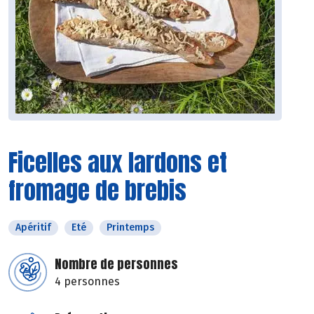
Ficelles aux lardons et
fromage de brebis
Apéritif
Eté
Printemps
Nombre de personnes
4 personnes