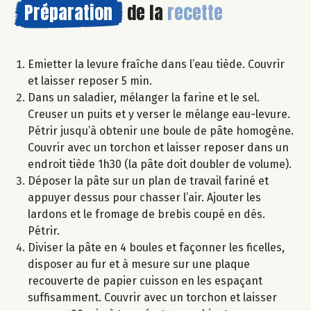
Préparation
de la
recette
Emietter la levure fraîche dans l’eau tiède. Couvrir
et laisser reposer 5 min.
Dans un saladier, mélanger la farine et le sel.
Creuser un puits et y verser le mélange eau-levure.
Pétrir jusqu’à obtenir une boule de pâte homogène.
Couvrir avec un torchon et laisser reposer dans un
endroit tiède 1h30 (la pâte doit doubler de volume).
Déposer la pâte sur un plan de travail fariné et
appuyer dessus pour chasser l’air. Ajouter les
lardons et le fromage de brebis coupé en dés.
Pétrir.
Diviser la pâte en 4 boules et façonner les ficelles,
disposer au fur et à mesure sur une plaque
recouverte de papier cuisson en les espaçant
suffisamment. Couvrir avec un torchon et laisser