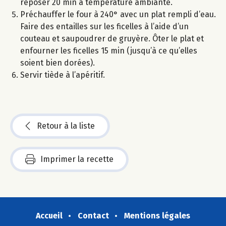
reposer 20 min à température ambiante.
Préchauffer le four à 240° avec un plat rempli d’eau.
Faire des entailles sur les ficelles à l’aide d’un
couteau et saupoudrer de gruyère. Ôter le plat et
enfourner les ficelles 15 min (jusqu’à ce qu’elles
soient bien dorées).
Servir tiède à l’apéritif.
Retour à la liste
Imprimer la recette
Accueil
Contact
Mentions légales