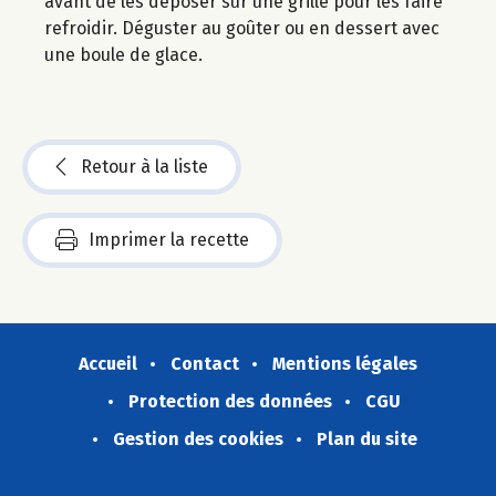
avant de les déposer sur une grille pour les faire
refroidir. Déguster au goûter ou en dessert avec
une boule de glace.
Retour à la liste
Imprimer la recette
Accueil
Contact
Mentions légales
Protection des données
CGU
Gestion des cookies
Plan du site