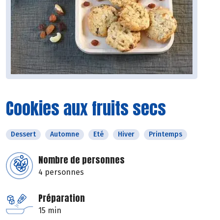
Cookies aux fruits secs
Dessert
Automne
Eté
Hiver
Printemps
Nombre de personnes
4 personnes
Préparation
15 min