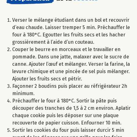
Verser le mélange étudiant dans un bol et recouvrir
d’eau chaude. Laisser tremper 5 min. Préchauffer le
four à 180°C. Egoutter les fruits secs et les hacher
grossièrement à l’aide d’un couteau.
Couper le beurre en morceaux et le travailler en
pommade. Dans une jatte, malaxer avec le sucre de
canne. Ajouter l’œuf et mélanger. Verser la farine, la
levure chimique et une pincée de sel puis mélanger.
Ajouter les fruits secs et pétrir.
Façonner 2 boudins puis placer au réfrigérateur 2h
minimum.
Préchauffer le four à 180°C. Sortir la pâte puis
découper des tranches de 1,5 à 2 cm environ. Aplatir
chaque cookie puis les déposer sur une plaque
recouverte de papier cuisson. Enfourner 10 min.
Sortir les cookies du four puis laisser durcir 5 min