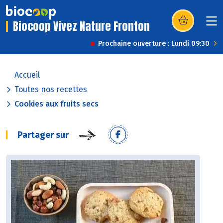
Biocoop Vivez Nature Fronton
(s’ouvre dans u
Prochaine ouverture : Lundi 09:30
Accueil
Toutes nos recettes
Cookies aux fruits secs
Partager sur