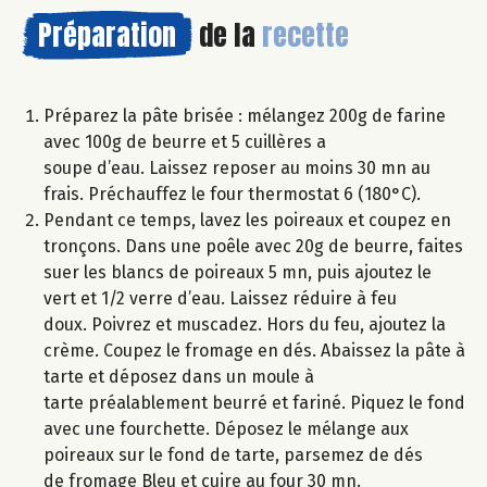
Préparation
de la
recette
Préparez la pâte brisée : mélangez 200g de farine
avec 100g de beurre et 5 cuillères a
soupe d’eau. Laissez reposer au moins 30 mn au
frais. Préchauffez le four thermostat 6 (180°C).
Pendant ce temps, lavez les poireaux et coupez en
tronçons. Dans une poêle avec 20g de beurre, faites
suer les blancs de poireaux 5 mn, puis ajoutez le
vert et 1/2 verre d’eau. Laissez réduire à feu
doux. Poivrez et muscadez. Hors du feu, ajoutez la
crème. Coupez le fromage en dés. Abaissez la pâte à
tarte et déposez dans un moule à
tarte préalablement beurré et fariné. Piquez le fond
avec une fourchette. Déposez le mélange aux
poireaux sur le fond de tarte, parsemez de dés
de fromage Bleu et cuire au four 30 mn.