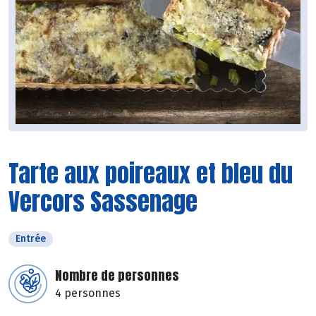
Tarte aux poireaux et bleu du
Vercors Sassenage
Entrée
Nombre de personnes
4 personnes