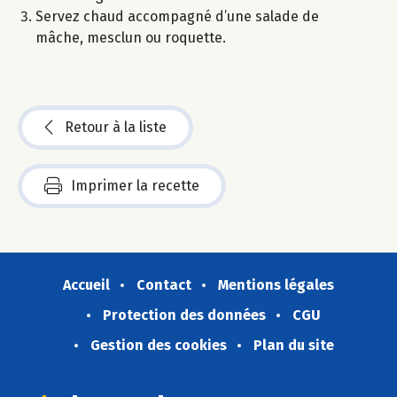
Servez chaud accompagné d’une salade de
mâche, mesclun ou roquette.
Retour à la liste
Imprimer la recette
Accueil
Contact
Mentions légales
Protection des données
CGU
Gestion des cookies
Plan du site