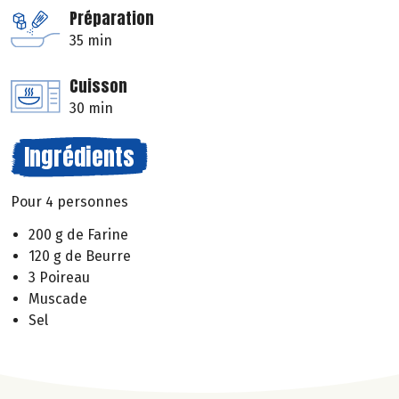
Préparation
35 min
Cuisson
30 min
Ingrédients
Pour 4 personnes
200 g de Farine
120 g de Beurre
3 Poireau
Muscade
Sel