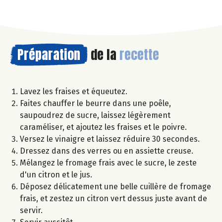
Préparation
de la
recette
Lavez les fraises et équeutez.
Faites chauffer le beurre dans une poêle,
saupoudrez de sucre, laissez légèrement
caraméliser, et ajoutez les fraises et le poivre.
Versez le vinaigre et laissez réduire 30 secondes.
Dressez dans des verres ou en assiette creuse.
Mélangez le fromage frais avec le sucre, le zeste
d'un citron et le jus.
Déposez délicatement une belle cuillère de fromage
frais, et zestez un citron vert dessus juste avant de
servir.