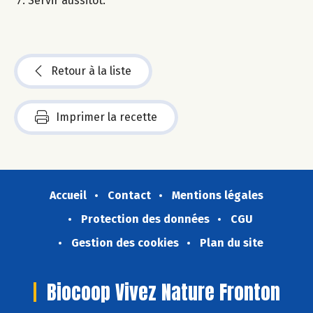
Servir aussitôt.
Retour à la liste
Imprimer la recette
Accueil
Contact
Mentions légales
Protection des données
CGU
Gestion des cookies
Plan du site
Biocoop Vivez Nature Fronton