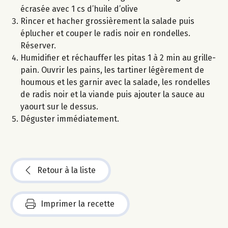
écrasée avec 1 cs d’huile d’olive
Rincer et hacher grossièrement la salade puis
éplucher et couper le radis noir en rondelles.
Réserver.
Humidifier et réchauffer les pitas 1 à 2 min au grille-
pain. Ouvrir les pains, les tartiner légèrement de
houmous et les garnir avec la salade, les rondelles
de radis noir et la viande puis ajouter la sauce au
yaourt sur le dessus.
Déguster immédiatement.
Retour à la liste
Imprimer la recette