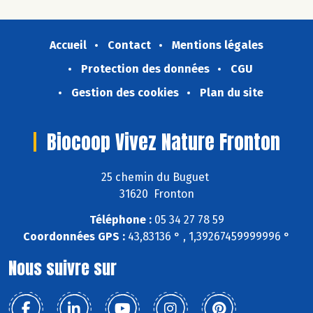
Accueil
Contact
Mentions légales
Protection des données
CGU
Gestion des cookies
Plan du site
Biocoop Vivez Nature Fronton
25 chemin du Buguet
31620 Fronton
Téléphone :
05 34 27 78 59
Coordonnées GPS :
43,83136 ° , 1,39267459999996 °
Nous suivre sur