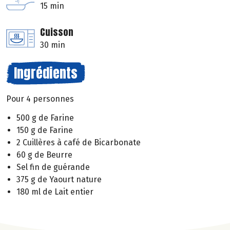
15 min
Cuisson
30 min
Ingrédients
Pour 4 personnes
500 g de Farine
150 g de Farine
2 Cuillères à café de Bicarbonate
60 g de Beurre
Sel fin de guérande
375 g de Yaourt nature
180 ml de Lait entier