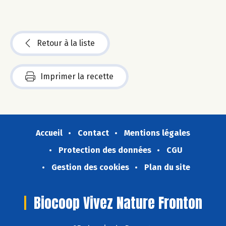
Retour à la liste
Imprimer la recette
Accueil
Contact
Mentions légales
Protection des données
CGU
Gestion des cookies
Plan du site
Biocoop Vivez Nature Fronton