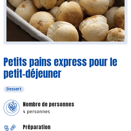
Petits pains express pour le
petit-déjeuner
Dessert
Nombre de personnes
4 personnes
Préparation