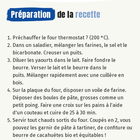
Préparation
de la
recette
Préchauffer le four thermostat 7 (200 °C).
Dans un saladier, mélanger les farines, le sel et le
bicarbonate. Creuser un puits.
Diluer les yaourts dans le lait. Faire fondre le
beurre. Verser le lait et le beurre dans le
puits. Mélanger rapidement avec une cuillère en
bois.
Sur la plaque du four, disposer un voile de farine.
Déposer des boules de pâte, grosses comme un
petit poing. Faire une croix sur les pains à l'aide
d'un couteau et cuire de 25 à 30 min.
Servir tout chauds sortis du four. Coupés en 2, vous
pouvez les garnir de pâte à tartiner, de confiture ou
beurre de cacahuètes bio et équitables !