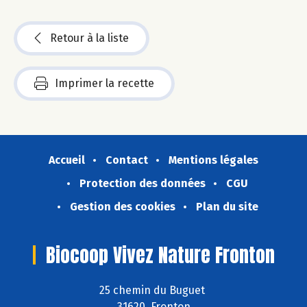
Retour à la liste
Imprimer la recette
Accueil
Contact
Mentions légales
Protection des données
CGU
Gestion des cookies
Plan du site
Biocoop Vivez Nature Fronton
25 chemin du Buguet
31620 Fronton