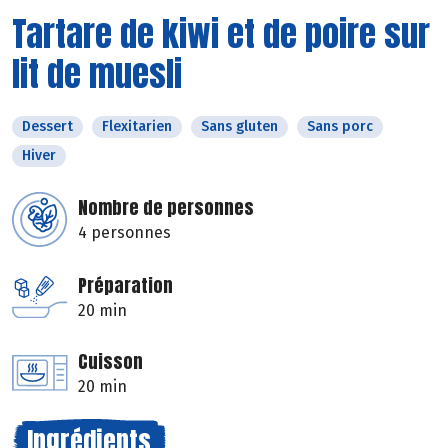
Tartare de kiwi et de poire sur
lit de muesli
Dessert
Flexitarien
Sans gluten
Sans porc
Hiver
Nombre de personnes
4 personnes
Préparation
20 min
Cuisson
20 min
Ingrédients