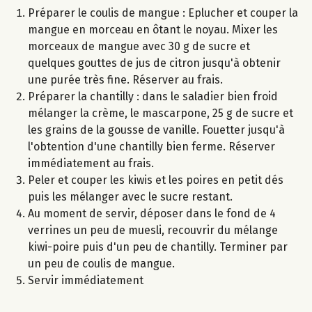
Préparer le coulis de mangue : Eplucher et couper la
mangue en morceau en ôtant le noyau. Mixer les
morceaux de mangue avec 30 g de sucre et
quelques gouttes de jus de citron jusqu'à obtenir
une purée très fine. Réserver au frais.
Préparer la chantilly : dans le saladier bien froid
mélanger la crème, le mascarpone, 25 g de sucre et
les grains de la gousse de vanille. Fouetter jusqu'à
l'obtention d'une chantilly bien ferme. Réserver
immédiatement au frais.
Peler et couper les kiwis et les poires en petit dés
puis les mélanger avec le sucre restant.
Au moment de servir, déposer dans le fond de 4
verrines un peu de muesli, recouvrir du mélange
kiwi-poire puis d'un peu de chantilly. Terminer par
un peu de coulis de mangue.
Servir immédiatement