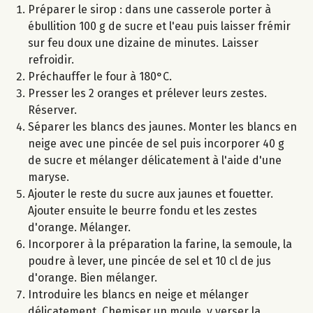
Préparer le sirop : dans une casserole porter à
ébullition 100 g de sucre et l'eau puis laisser frémir
sur feu doux une dizaine de minutes. Laisser
refroidir.
Préchauffer le four à 180°C.
Presser les 2 oranges et prélever leurs zestes.
Réserver.
Séparer les blancs des jaunes. Monter les blancs en
neige avec une pincée de sel puis incorporer 40 g
de sucre et mélanger délicatement à l'aide d'une
maryse.
Ajouter le reste du sucre aux jaunes et fouetter.
Ajouter ensuite le beurre fondu et les zestes
d'orange. Mélanger.
Incorporer à la préparation la farine, la semoule, la
poudre à lever, une pincée de sel et 10 cl de jus
d'orange. Bien mélanger.
Introduire les blancs en neige et mélanger
délicatement. Chemiser un moule, y verser la