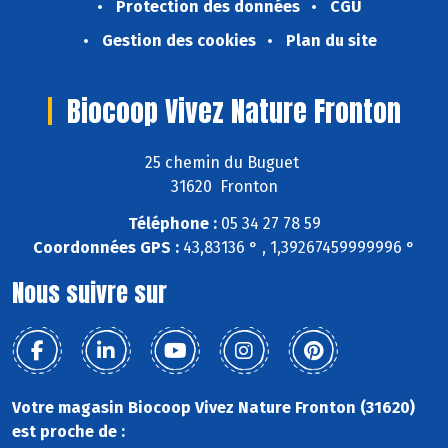
Protection des données
CGU
Gestion des cookies
Plan du site
Biocoop Vivez Nature Fronton
25 chemin du Buguet
31620 Fronton
Téléphone :
05 34 27 78 59
Coordonnées GPS :
43,83136 ° , 1,39267459999996 °
Nous suivre sur
Votre magasin Biocoop Vivez Nature Fronton (31620)
est proche de :