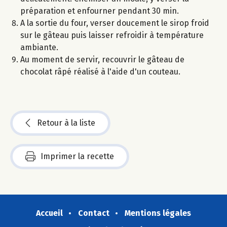
préparation et enfourner pendant 30 min.
A la sortie du four, verser doucement le sirop froid
sur le gâteau puis laisser refroidir à température
ambiante.
Au moment de servir, recouvrir le gâteau de
chocolat râpé réalisé à l'aide d'un couteau.
Retour à la liste
Imprimer la recette
Accueil
Contact
Mentions légales