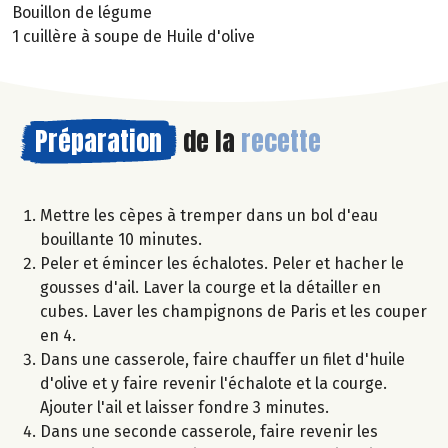
Bouillon de légume
1 cuillère à soupe de Huile d'olive
Préparation
de la
recette
Mettre les cèpes à tremper dans un bol d'eau
bouillante 10 minutes.
Peler et émincer les échalotes. Peler et hacher le
gousses d'ail. Laver la courge et la détailler en
cubes. Laver les champignons de Paris et les couper
en 4.
Dans une casserole, faire chauffer un filet d'huile
d'olive et y faire revenir l'échalote et la courge.
Ajouter l'ail et laisser fondre 3 minutes.
Dans une seconde casserole, faire revenir les