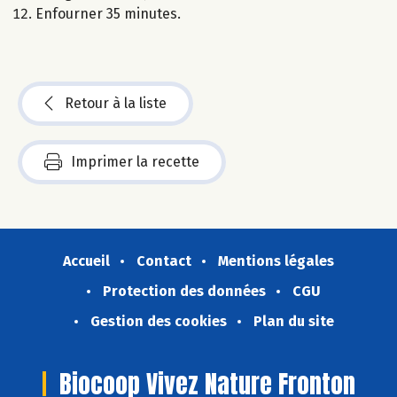
Enfourner 35 minutes.
Retour à la liste
Imprimer la recette
Accueil
Contact
Mentions légales
Protection des données
CGU
Gestion des cookies
Plan du site
Biocoop Vivez Nature Fronton