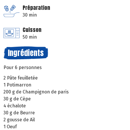
Préparation
30 min
Cuisson
50 min
Ingrédients
Pour 6 personnes
2 Pâte feuilletée
1 Potimarron
200 g de Champignon de paris
30 g de Cèpe
4 échalote
30 g de Beurre
2 gousse de Ail
1 Oeuf