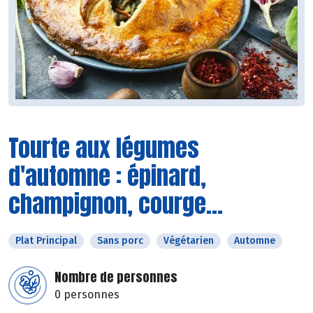
Tourte aux légumes
d'automne : épinard,
champignon, courge...
Plat Principal
Sans porc
Végétarien
Automne
Nombre de personnes
0 personnes