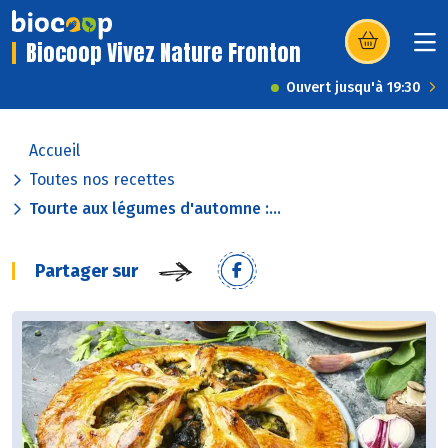
Biocoop Vivez Nature Fronton
(s’ouvre dans u
Ouvert jusqu'à 19:30
Accueil
Toutes nos recettes
Tourte aux légumes d'automne :...
Partager sur