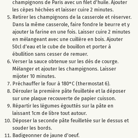
champignons de Paris avec un filet d'huile. Ajouter
les cèpes héchées et laisser cuire 2 minutes.
Retirer les champignons de la casserole et réserver.
Dans la même casserole, faire fondre le beurre et y
ajouter la farine en une fois. Laisser cuire 2 minutes
en mélangeant avec une cuillère en bois. Ajouter
50cl d'eau et le cube de bouillon et porter à
ébullition sans cesser de remuer.
Verser la sauce obtenue sur les dés de courge.
Mélanger et ajouter les champignons. Laisser
mijoter 10 minutes.
Préchauffer le four à 180°C (thermostat 6).
Dérouler la première pâte feuilletée et la déposer
sur une plaque recouverte de papier cuisson.
Répartir les légumes égouttés sur la pâte en
laissant 1cm de libre tout autour.
Déposer la seconde pâte feuilletée sur le dessus et
souder les bords.
Badigeonner de jaune d'oeuf.