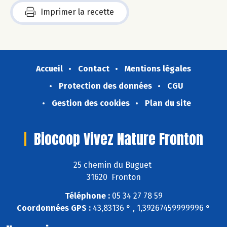
Imprimer la recette
Accueil
Contact
Mentions légales
Protection des données
CGU
Gestion des cookies
Plan du site
Biocoop Vivez Nature Fronton
25 chemin du Buguet
31620 Fronton
Téléphone :
05 34 27 78 59
Coordonnées GPS :
43,83136 ° , 1,39267459999996 °