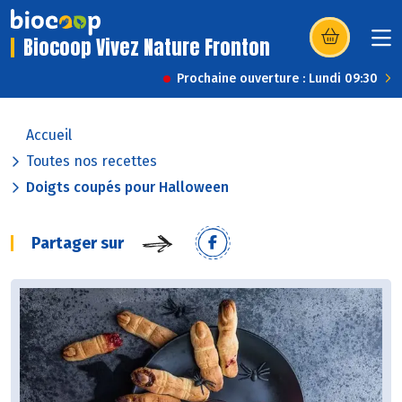
Biocoop Vivez Nature Fronton
(s’ouvre dans u
Prochaine ouverture : Lundi 09:30
Accueil
Toutes nos recettes
Doigts coupés pour Halloween
Partager sur