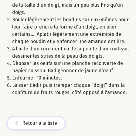
de la taille d'un doigt, mais un peu plus fins qu'un
doigt.
Rouler légèrement les boudins sur eux-mêmes pour
leur faire prendre la forme d'un doigt, en plier
certains.... Aplatir légèrement une extrémités de
chaque boudin et y enfoncer une amande entière.
A l'aide d'un cure dent ou de la pointe d'un couteau,
dessiner les stries de la peau des doigts.
Déposer les oeufs sur une planche recouverte de
papier cuisson. Badigeonner de jaune d'oeuf.
Enfourner 10 minutes.
Laisser tiédir puis tremper chaque "doigt" dans la
confiture de fruits rouges, côté opposé à l'amande.
Retour à la liste