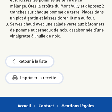
et farcissez les pommes de terre de ce
mélange. Ôtez la croûte du Mont Vully et déposez 2
tranches sur chaque pomme de terre. Placez dans
un plat à gratin et laissez dorer 10 mn au four.
Servez chaud avec une salade verte aux bâtonnets
de pomme et cerneaux de noix, assaisonnée d’une
vinaigrette à l’huile de noix.
Retour à la liste
Imprimer la recette
Accueil
Contact
Mentions légales