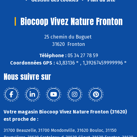
Biocoop Vivez Nature Fronton
25 chemin du Buguet
31620 Fronton
Téléphone :
05 34 27 78 59
Coordonnées GPS :
43,83136 ° , 1,39267459999996 °
Nous suivre sur
Votre magasin Biocoop Vivez Nature Fronton (31620)
est proche de :
31700 Beauzelle, 31700 Mondonville, 31620 Bouloc, 31150