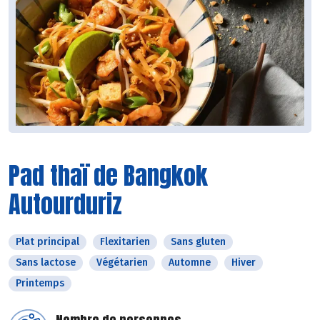
Pad thaï de Bangkok
Autourduriz
Plat principal
Flexitarien
Sans gluten
Sans lactose
Végétarien
Automne
Hiver
Printemps