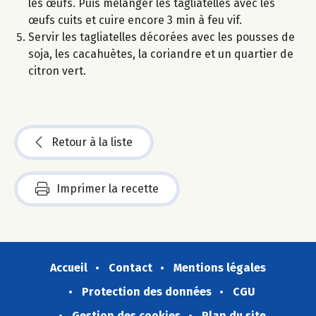
les œufs. Puis mélanger les tagliatelles avec les
œufs cuits et cuire encore 3 min à feu vif.
Servir les tagliatelles décorées avec les pousses de
soja, les cacahuètes, la coriandre et un quartier de
citron vert.
Retour à la liste
Imprimer la recette
Accueil
Contact
Mentions légales
Protection des données
CGU
Gestion des cookies
Plan du site