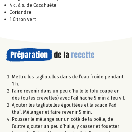
4 c. à s. de Cacahuète
Coriandre
1 Citron vert
Préparation
de la
recette
Mettre les tagliatelles dans de l’eau froide pendant
1 h.
Faire revenir dans un peu d’huile le tofu coupé en
dés (ou les crevettes) avec l’ail haché 5 min à feu vif.
Ajouter les tagliatelles égouttées et la sauce Pad
thaï. Mélanger et faire revenir 5 min.
Pousser le mélange sur un côté de la poêle, de
l’autre ajouter un peu d’huile, y casser et fouetter