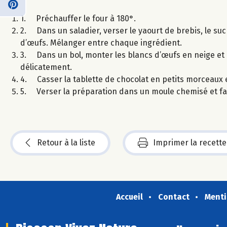
1. Préchauffer le four à 180°.
2. Dans un saladier, verser le yaourt de brebis, le sucr
d’œufs. Mélanger entre chaque ingrédient.
3. Dans un bol, monter les blancs d’œufs en neige et l
délicatement.
4. Casser la tablette de chocolat en petits morceaux et
5. Verser la préparation dans un moule chemisé et fair
Retour à la liste
Imprimer la recette
Accueil
Contact
Menti