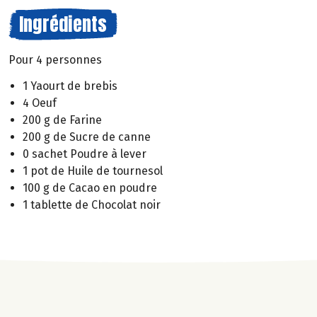
Ingrédients
Pour 4 personnes
1 Yaourt de brebis
4 Oeuf
200 g de Farine
200 g de Sucre de canne
0 sachet Poudre à lever
1 pot de Huile de tournesol
100 g de Cacao en poudre
1 tablette de Chocolat noir