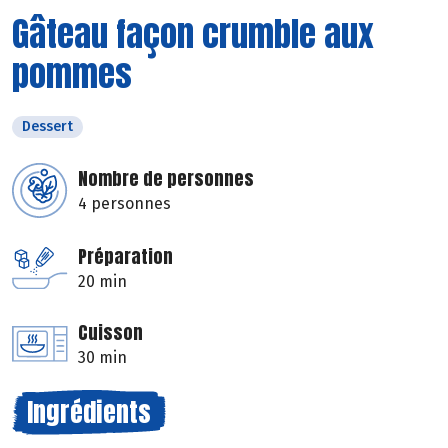
Gâteau façon crumble aux
pommes
Dessert
Nombre de personnes
4 personnes
Préparation
20 min
Cuisson
30 min
Ingrédients