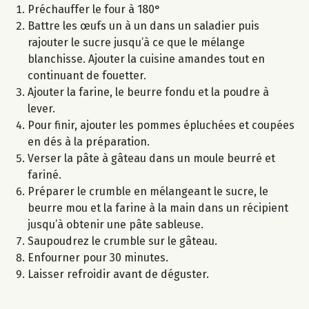
Préchauffer le four à 180°
Battre les œufs un à un dans un saladier puis
rajouter le sucre jusqu’à ce que le mélange
blanchisse. Ajouter la cuisine amandes tout en
continuant de fouetter.
Ajouter la farine, le beurre fondu et la poudre à
lever.
Pour finir, ajouter les pommes épluchées et coupées
en dés à la préparation.
Verser la pâte à gâteau dans un moule beurré et
fariné.
Préparer le crumble en mélangeant le sucre, le
beurre mou et la farine à la main dans un récipient
jusqu’à obtenir une pâte sableuse.
Saupoudrez le crumble sur le gâteau.
Enfourner pour 30 minutes.
Laisser refroidir avant de déguster.