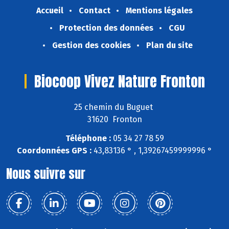
Accueil
Contact
Mentions légales
Protection des données
CGU
Gestion des cookies
Plan du site
Biocoop Vivez Nature Fronton
25 chemin du Buguet
31620 Fronton
Téléphone :
05 34 27 78 59
Coordonnées GPS :
43,83136 ° , 1,39267459999996 °
Nous suivre sur