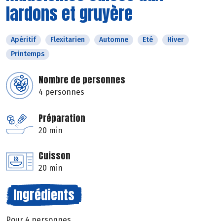
lardons et gruyère
Apéritif
Flexitarien
Automne
Eté
Hiver
Printemps
Nombre de personnes
4 personnes
Préparation
20 min
Cuisson
20 min
Ingrédients
Pour 4 personnes