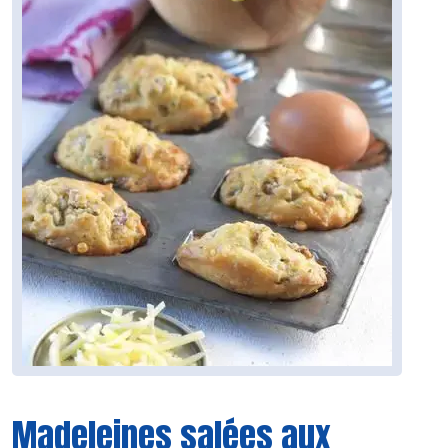
Madeleines salées aux