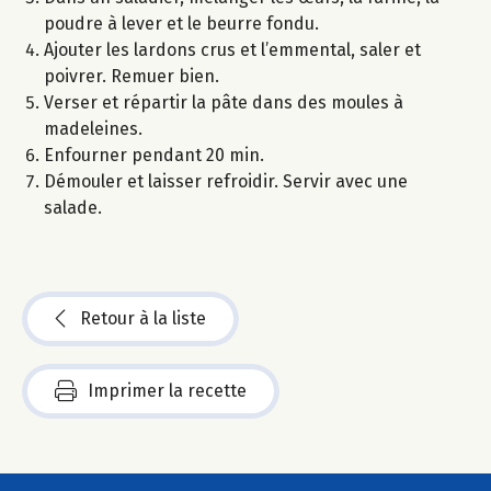
poudre à lever et le beurre fondu.
Ajouter les lardons crus et l’emmental, saler et
poivrer. Remuer bien.
Verser et répartir la pâte dans des moules à
madeleines.
Enfourner pendant 20 min.
Démouler et laisser refroidir. Servir avec une
salade.
Retour à la liste
Imprimer la recette