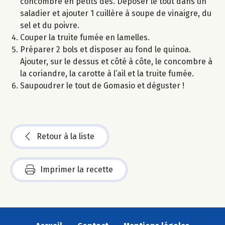
concombre en petits dés. Déposer le tout dans un
saladier et ajouter 1 cuillère à soupe de vinaigre, du
sel et du poivre.
Couper la truite fumée en lamelles.
Préparer 2 bols et disposer au fond le quinoa.
Ajouter, sur le dessus et côté à côte, le concombre à
la coriandre, la carotte à l’ail et la truite fumée.
Saupoudrer le tout de Gomasio et déguster !
Retour à la liste
Imprimer la recette