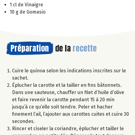
1 cl de Vinaigre
10 g de Gomasio
Préparation
de la
recette
Cuire le quinoa selon les indications inscrites sur le
sachet.
Éplucher la carotte et la tailler en fins bâtonnets.
Dans une sauteuse, chauffer un filet d’huile d’olive
et faire revenir la carotte pendant 15 à 20 min
jusqu’à ce qu’elle soit tendre. Peler et hacher
finement l’ail, l’ajouter aux carottes cuites et cuire 30
secondes.
Rincer et ciseler la coriandre, éplucher et tailler le