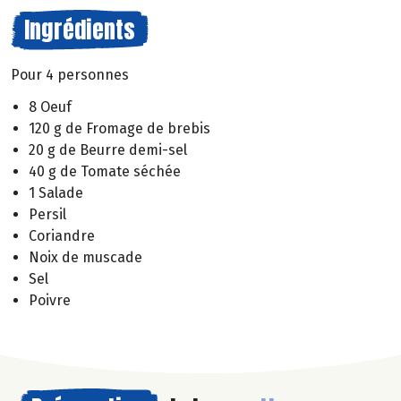
Ingrédients
Pour 4 personnes
8 Oeuf
120 g de Fromage de brebis
20 g de Beurre demi-sel
40 g de Tomate séchée
1 Salade
Persil
Coriandre
Noix de muscade
Sel
Poivre