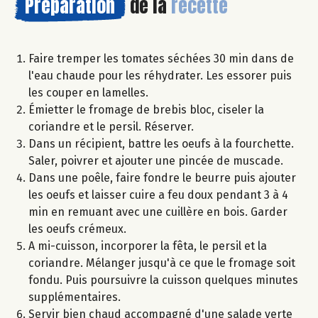
Préparation
de la
recette
Faire tremper les tomates séchées 30 min dans de
l'eau chaude pour les réhydrater. Les essorer puis
les couper en lamelles.
Émietter le fromage de brebis bloc, ciseler la
coriandre et le persil. Réserver.
Dans un récipient, battre les oeufs à la fourchette.
Saler, poivrer et ajouter une pincée de muscade.
Dans une poêle, faire fondre le beurre puis ajouter
les oeufs et laisser cuire a feu doux pendant 3 à 4
min en remuant avec une cuillère en bois. Garder
les oeufs crémeux.
A mi-cuisson, incorporer la fêta, le persil et la
coriandre. Mélanger jusqu'à ce que le fromage soit
fondu. Puis poursuivre la cuisson quelques minutes
supplémentaires.
Servir bien chaud accompagné d'une salade verte