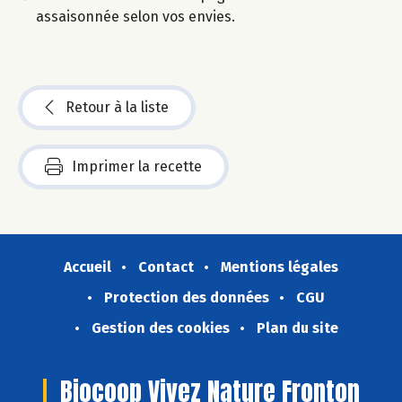
assaisonnée selon vos envies.
Retour à la liste
Imprimer la recette
Accueil
Contact
Mentions légales
Protection des données
CGU
Gestion des cookies
Plan du site
Biocoop Vivez Nature Fronton