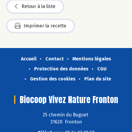
Retour à la liste
Imprimer la recette
Accueil
Contact
Mentions légales
Protection des données
CGU
Gestion des cookies
Plan du site
Biocoop Vivez Nature Fronton
25 chemin du Buguet
31620 Fronton