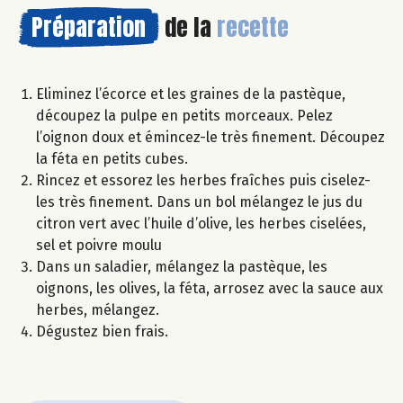
Préparation
de la
recette
Eliminez l’écorce et les graines de la pastèque,
découpez la pulpe en petits morceaux. Pelez
l’oignon doux et émincez-le très finement. Découpez
la féta en petits cubes.
Rincez et essorez les herbes fraîches puis ciselez-
les très finement. Dans un bol mélangez le jus du
citron vert avec l’huile d’olive, les herbes ciselées,
sel et poivre moulu
Dans un saladier, mélangez la pastèque, les
oignons, les olives, la féta, arrosez avec la sauce aux
herbes, mélangez.
Dégustez bien frais.