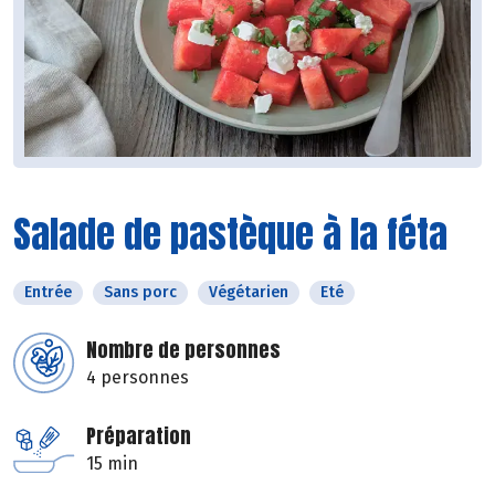
Salade de pastèque à la féta
Entrée
Sans porc
Végétarien
Eté
Nombre de personnes
4 personnes
Préparation
15 min