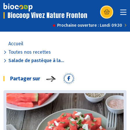
Biocoop Vivez Nature Fronton
(s’ouvre dans u
Prochaine ouverture : Lundi 09:30
Accueil
Toutes nos recettes
Salade de pastèque à la...
Partager sur