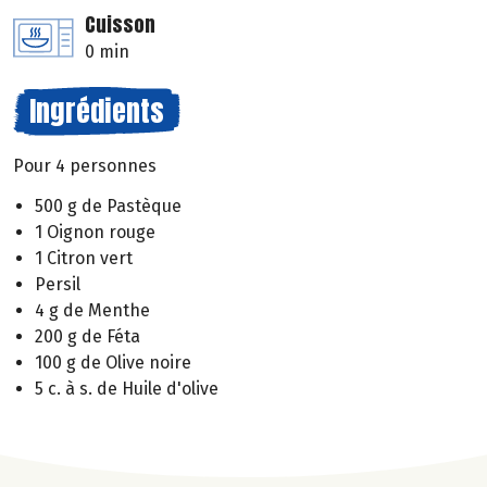
Cuisson
0 min
Ingrédients
Pour 4 personnes
500 g de Pastèque
1 Oignon rouge
1 Citron vert
Persil
4 g de Menthe
200 g de Féta
100 g de Olive noire
5 c. à s. de Huile d'olive