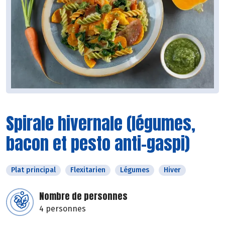
Spirale hivernale (légumes,
bacon et pesto anti-gaspi)
Plat principal
Flexitarien
Légumes
Hiver
Nombre de personnes
4 personnes