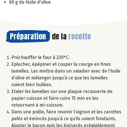
60 g de Huile d'olive
Préparation
de la
recette
Préchauffer le four à 220°C.
Eplucher, épépiner et couper la courge en fines
lamelles. Les mettre dans un saladier avec de l’huile
d’olive et mélanger jusqu’à ce que les lamelles
soient bien huilées.
Etaler les lamelles sur une plaque recouverte de
papier cuisson et faire cuire 15 min en les
retournant à mi-cuisson.
Dans une poêle, faire revenir l’oignon et les carottes
pelés et émincés jusqu’à ce qu’ils soient fondants.
Ajouter le bacon puis les épinards préalablement