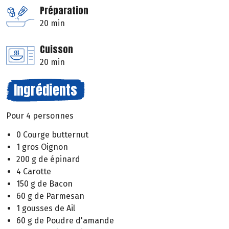
Préparation
20 min
Cuisson
20 min
Ingrédients
Pour 4 personnes
0 Courge butternut
1 gros Oignon
200 g de épinard
4 Carotte
150 g de Bacon
60 g de Parmesan
1 gousses de Ail
60 g de Poudre d'amande