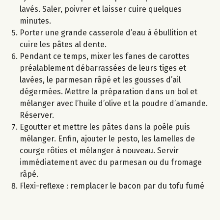
lavés. Saler, poivrer et laisser cuire quelques
minutes.
Porter une grande casserole d’eau à ébullition et
cuire les pâtes al dente.
Pendant ce temps, mixer les fanes de carottes
préalablement débarrassées de leurs tiges et
lavées, le parmesan râpé et les gousses d’ail
dégermées. Mettre la préparation dans un bol et
mélanger avec l’huile d’olive et la poudre d’amande.
Réserver.
Egoutter et mettre les pâtes dans la poêle puis
mélanger. Enfin, ajouter le pesto, les lamelles de
courge rôties et mélanger à nouveau. Servir
immédiatement avec du parmesan ou du fromage
râpé.
Flexi-reflexe : remplacer le bacon par du tofu fumé