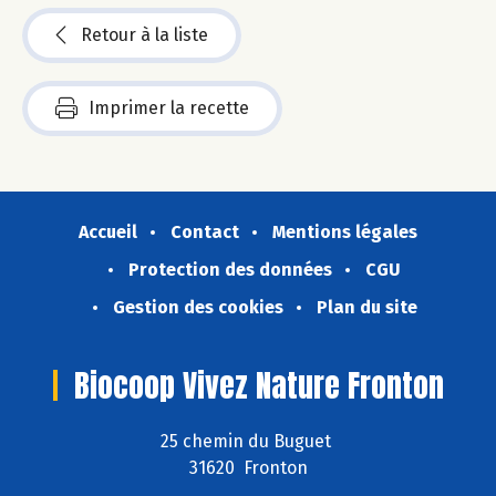
Retour à la liste
Imprimer la recette
Accueil
Contact
Mentions légales
Protection des données
CGU
Gestion des cookies
Plan du site
Biocoop Vivez Nature Fronton
25 chemin du Buguet
31620 Fronton