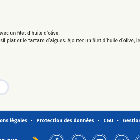
c un filet d’huile d’olive.
l plat et le tartare d’algues. Ajouter un filet d’huile d’olive,
ons légales
Protection des données
CGU
Gestio