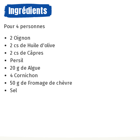
Ingrédients
Pour 4 personnes
2 Oignon
2 cs de Huile d'olive
2 cs de Câpres
Persil
20 g de Algue
4 Cornichon
50 g de Fromage de chèvre
Sel