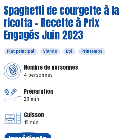
Spaghetti de courgette à la
ricotta - Recette à Prix
Engagés Juin 2023
Plat principal
Viande
Eté
Printemps
Nombre de personnes
4 personnes
Préparation
20 min
Cuisson
15 min