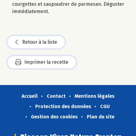
courgettes et saupoudrer de parmesan. Déguster
immédiatement.
Retour à la liste
Imprimer la recette
Accueil
Contact
Mentions légales
Protection des données
CGU
Gestion des cookies
Plan du site