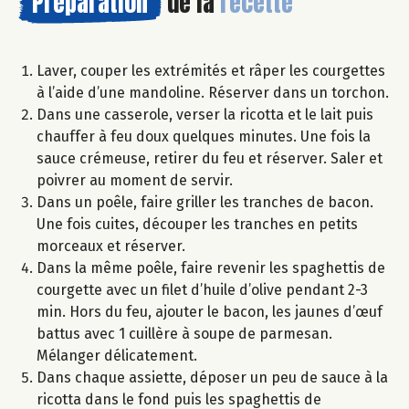
Préparation
de la
recette
Laver, couper les extrémités et râper les courgettes
à l’aide d’une mandoline. Réserver dans un torchon.
Dans une casserole, verser la ricotta et le lait puis
chauffer à feu doux quelques minutes. Une fois la
sauce crémeuse, retirer du feu et réserver. Saler et
poivrer au moment de servir.
Dans un poêle, faire griller les tranches de bacon.
Une fois cuites, découper les tranches en petits
morceaux et réserver.
Dans la même poêle, faire revenir les spaghettis de
courgette avec un filet d’huile d’olive pendant 2-3
min. Hors du feu, ajouter le bacon, les jaunes d’œuf
battus avec 1 cuillère à soupe de parmesan.
Mélanger délicatement.
Dans chaque assiette, déposer un peu de sauce à la
ricotta dans le fond puis les spaghettis de