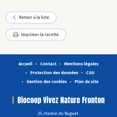
Retour à la liste
Imprimer la recette
Accueil
Contact
Mentions légales
Protection des données
CGU
Gestion des cookies
Plan du site
Biocoop Vivez Nature Fronton
25 chemin du Buguet