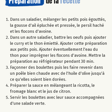
Préparation
de la
recette
Dans un saladier, mélanger les petits pois égouttés,
la gousse d'ail épluchée et pressée, le persil haché
et les flocons d'avoine.
Dans un autre saladier, battre les oeufs puis ajouter
le curry et le thon émietté. Ajouter cette préparation
aux petits pois. Ajouter éventuellement l'eau du
thon pour imprégner les flocons d'avoine. Mettre la
préparation au réfrigérateur pendant 30 min.
Façonner des boulettes puis les faire revenir dans
un poêle bien chaude avec de l'huile d'olive jusqu'à
ce qu'elles soient bien dorées.
Préparer la sauce en mélangeant la ricotta, le
fromage blanc et le jus de citron.
Servir les boulettes avec leur sauce accompagnées
d'une salade verte.