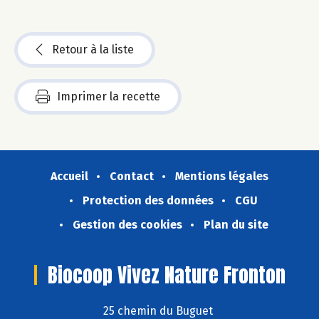
Retour à la liste
Imprimer la recette
Accueil
Contact
Mentions légales
Protection des données
CGU
Gestion des cookies
Plan du site
Biocoop Vivez Nature Fronton
25 chemin du Buguet