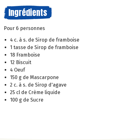
Ingrédients
Pour 6 personnes
4 c. à s. de Sirop de framboise
1 tasse de Sirop de framboise
18 Framboise
12 Biscuit
4 Oeuf
150 g de Mascarpone
2 c. à s. de Sirop d'agave
25 cl de Crème liquide
100 g de Sucre