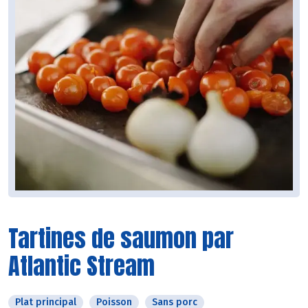
Tartines de saumon par
Atlantic Stream
Plat principal
Poisson
Sans porc