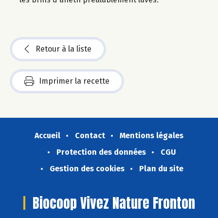
Retour à la liste
Imprimer la recette
Accueil
Contact
Mentions légales
Protection des données
CGU
Gestion des cookies
Plan du site
Biocoop Vivez Nature Fronton