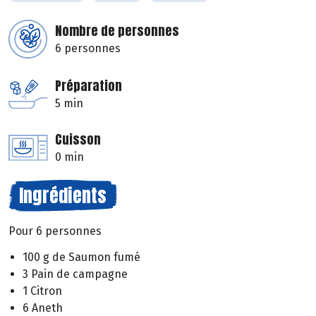
Nombre de personnes
6 personnes
Préparation
5 min
Cuisson
0 min
Ingrédients
Pour 6 personnes
100 g de Saumon fumé
3 Pain de campagne
1 Citron
6 Aneth