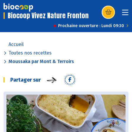
Biocoop Vivez Nature Fronton
(s’ouvre dans u
Prochaine ouverture : Lundi 09:30
Accueil
Toutes nos recettes
Moussaka par Mont & Terroirs
Partager sur