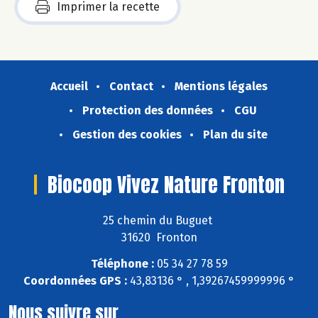
Imprimer la recette
Accueil
Contact
Mentions légales
Protection des données
CGU
Gestion des cookies
Plan du site
Biocoop Vivez Nature Fronton
25 chemin du Buguet
31620 Fronton
Téléphone :
05 34 27 78 59
Coordonnées GPS :
43,83136 ° , 1,39267459999996 °
Nous suivre sur