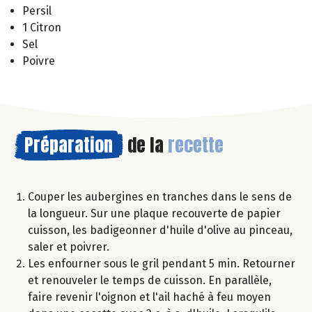
Persil
1 Citron
Sel
Poivre
Préparation
de la
recette
Couper les aubergines en tranches dans le sens de
la longueur. Sur une plaque recouverte de papier
cuisson, les badigeonner d'huile d'olive au pinceau,
saler et poivrer.
Les enfourner sous le gril pendant 5 min. Retourner
et renouveler le temps de cuisson. En parallèle,
faire revenir l'oignon et l'ail haché à feu moyen