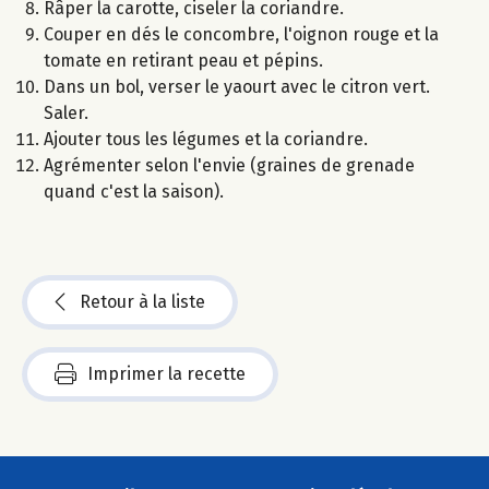
Râper la carotte, ciseler la coriandre.
Couper en dés le concombre, l'oignon rouge et la
tomate en retirant peau et pépins.
Dans un bol, verser le yaourt avec le citron vert.
Saler.
Ajouter tous les légumes et la coriandre.
Agrémenter selon l'envie (graines de grenade
quand c'est la saison).
Retour à la liste
Imprimer la recette