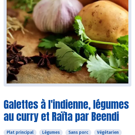
Galettes à l'indienne, légumes
au curry et Raïta par Beendi
Plat principal
Légumes
Sans porc
Végétarien