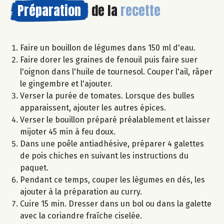
Préparation
de la
recette
Faire un bouillon de légumes dans 150 ml d'eau.
Faire dorer les graines de fenouil puis faire suer
l'oignon dans l'huile de tournesol. Couper l'ail, râper
le gingembre et l'ajouter.
Verser la purée de tomates. Lorsque des bulles
apparaissent, ajouter les autres épices.
Verser le bouillon préparé préalablement et laisser
mijoter 45 min à feu doux.
Dans une poêle antiadhésive, préparer 4 galettes
de pois chiches en suivant les instructions du
paquet.
Pendant ce temps, couper les légumes en dés, les
ajouter à la préparation au curry.
Cuire 15 min. Dresser dans un bol ou dans la galette
avec la coriandre fraîche ciselée.