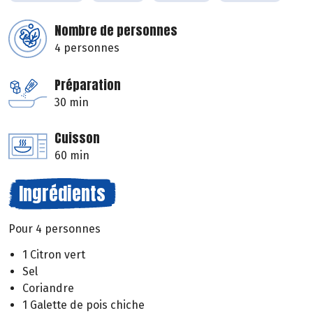
Nombre de personnes
4 personnes
Préparation
30 min
Cuisson
60 min
Ingrédients
Pour 4 personnes
1 Citron vert
Sel
Coriandre
1 Galette de pois chiche