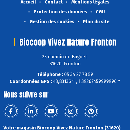
Accueil
Contact
Mentions légales
Protection des données
CGU
Gestion des cookies
Plan du site
Biocoop Vivez Nature Fronton
25 chemin du Buguet
31620 Fronton
Téléphone :
05 34 27 78 59
Coordonnées GPS :
43,83136 ° , 1,39267459999996 °
Nous suivre sur
Votre magasin Biocoop Vivez Nature Fronton (31620)