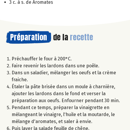
3 c. à s. de Aromates
Préparation
de la
recette
Préchauffer le four à 200°C.
Faire revenir les lardons dans une poêle.
Dans un saladier, mélanger les oeufs et la crème
fraiche.
Étaler la pâte brisée dans un moule à charnière,
ajouter les lardons dans le fond et verser la
préparation aux oeufs. Enfourner pendant 30 min.
Pendant ce temps, préparer la vinaigrette en
mélangeant le vinaigre, l'huile et la moutarde, le
mélange d'aromates, et saler à envie.
Puis laver la salade feuille de chêne.