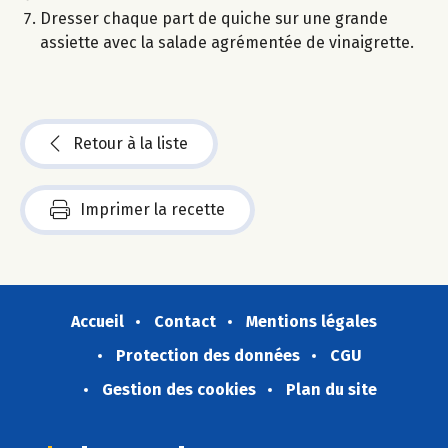
Dresser chaque part de quiche sur une grande
assiette avec la salade agrémentée de vinaigrette.
Retour à la liste
Imprimer la recette
Accueil
Contact
Mentions légales
Protection des données
CGU
Gestion des cookies
Plan du site