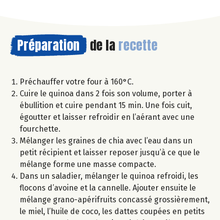
Préparation
de la
recette
Préchauffer votre four à 160°C.
Cuire le quinoa dans 2 fois son volume, porter à
ébullition et cuire pendant 15 min. Une fois cuit,
égoutter et laisser refroidir en l’aérant avec une
fourchette.
Mélanger les graines de chia avec l’eau dans un
petit récipient et laisser reposer jusqu’à ce que le
mélange forme une masse compacte.
Dans un saladier, mélanger le quinoa refroidi, les
flocons d’avoine et la cannelle. Ajouter ensuite le
mélange grano-apérifruits concassé grossièrement,
le miel, l’huile de coco, les dattes coupées en petits