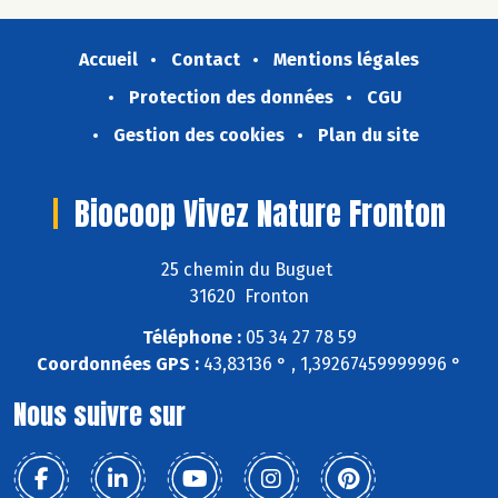
Accueil
Contact
Mentions légales
Protection des données
CGU
Gestion des cookies
Plan du site
Biocoop Vivez Nature Fronton
25 chemin du Buguet
31620 Fronton
Téléphone :
05 34 27 78 59
Coordonnées GPS :
43,83136 ° , 1,39267459999996 °
Nous suivre sur