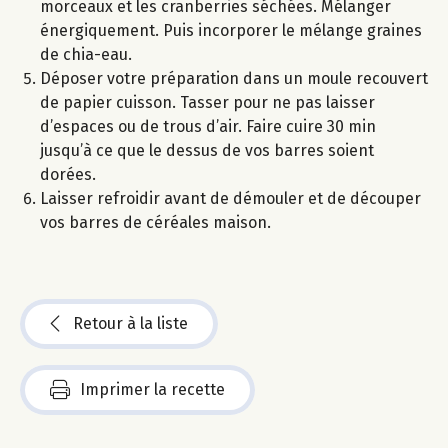
morceaux et les cranberries séchées. Mélanger
énergiquement. Puis incorporer le mélange graines
de chia-eau.
Déposer votre préparation dans un moule recouvert
de papier cuisson. Tasser pour ne pas laisser
d’espaces ou de trous d’air. Faire cuire 30 min
jusqu’à ce que le dessus de vos barres soient
dorées.
Laisser refroidir avant de démouler et de découper
vos barres de céréales maison.
Retour à la liste
Imprimer la recette