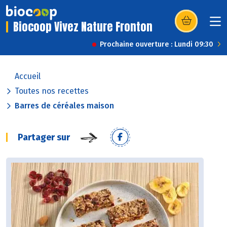
Biocoop Vivez Nature Fronton
(s’ouvre dans u
Prochaine ouverture : Lundi 09:30
Accueil
Toutes nos recettes
Barres de céréales maison
Partager sur