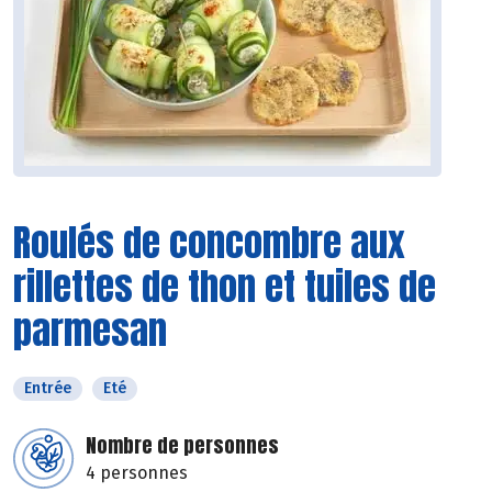
Roulés de concombre aux
rillettes de thon et tuiles de
parmesan
Entrée
Eté
Nombre de personnes
4 personnes