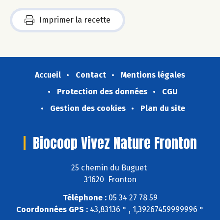
Imprimer la recette
Accueil
Contact
Mentions légales
Protection des données
CGU
Gestion des cookies
Plan du site
Biocoop Vivez Nature Fronton
25 chemin du Buguet
31620 Fronton
Téléphone :
05 34 27 78 59
Coordonnées GPS :
43,83136 ° , 1,39267459999996 °