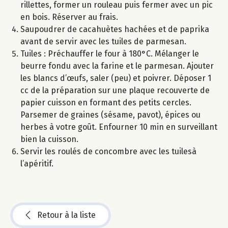
rillettes, former un rouleau puis fermer avec un pic
en bois. Réserver au frais.
Saupoudrer de cacahuètes hachées et de paprika
avant de servir avec les tuiles de parmesan.
Tuiles : Préchauffer le four à 180°C. Mélanger le
beurre fondu avec la farine et le parmesan. Ajouter
les blancs d’œufs, saler (peu) et poivrer. Déposer 1
cc de la préparation sur une plaque recouverte de
papier cuisson en formant des petits cercles.
Parsemer de graines (sésame, pavot), épices ou
herbes à votre goût. Enfourner 10 min en surveillant
bien la cuisson.
Servir les roulés de concombre avec les tuilesà
l’apéritif.
Retour à la liste