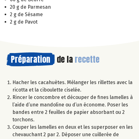
20 g de Parmesan
2 g de Sésame
2 g de Pavot
Préparation
de la
recette
Hacher les cacahuètes. Mélanger les rillettes avec la
ricotta et la ciboulette ciselée.
Rincer le concombre et découper de fines lamelles à
l’aide d’une mandoline ou d’un économe. Poser les
bandes entre 2 feuilles de papier absorbant ou 2
torchons.
Couper les lamelles en deux et les superposer en les
chevauchant 2 par 2. Déposer une cuillerée de