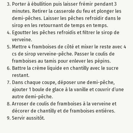
Porter à ébullition puis laisser frémir pendant 3
minutes. Retirer la casserole du feu et plonger les
demi-pêches. Laisser les pêches refroidir dans le
sirop en les retournant de temps en temps.
Egoutter les pêches refroidis et filtrer le sirop de
verveine.
Mettre 4 framboises de côté et mixer le reste avec 4
cs de sirop verveine-pêche. Passer le coulis de
framboises au tamis pour enlever les pépins.
Battre la crème liquide en chantilly avec le sucre
restant.
Dans chaque coupe, déposer une demi-pêche,
ajouter 1 boule de glace à la vanille et couvrir d’une
autre demi-pêche.
Arroser de coulis de framboises à la verveine et
décorer de chantilly et de framboises entières.
Servir aussitôt.