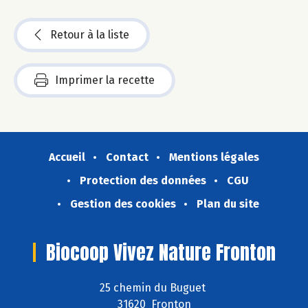
Retour à la liste
Imprimer la recette
Accueil
Contact
Mentions légales
Protection des données
CGU
Gestion des cookies
Plan du site
Biocoop Vivez Nature Fronton
25 chemin du Buguet
31620 Fronton