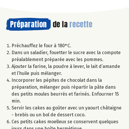
Préparation
de la
recette
Préchauffez le four à 180°C.
Dans un saladier, fouetter le sucre avec la compote
préalablement préparée avec les pommes.
Ajouter la farine, la poudre à lever, le lait d’amande
et l’huile puis mélanger.
Incorporer les pépites de chocolat dans la
préparation, mélanger puis répartir la pâte dans
des petits moules beurrés et farinés. Enfourner 15
min.
Servir les cakes au goûter avec un yaourt châtaigne
- brebis ou un bol de dessert coco.
Ces petits cakes moelleux se conservent quelques
jours dans une boîte hermétique.