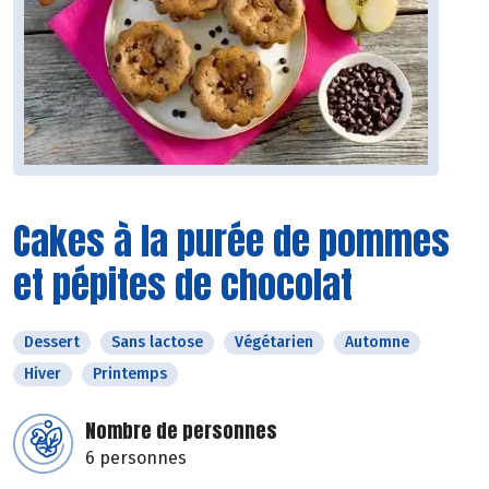
Cakes à la purée de pommes
et pépites de chocolat
Dessert
Sans lactose
Végétarien
Automne
Hiver
Printemps
Nombre de personnes
6 personnes