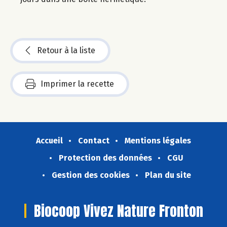
Retour à la liste
Imprimer la recette
Accueil
Contact
Mentions légales
Protection des données
CGU
Gestion des cookies
Plan du site
Biocoop Vivez Nature Fronton